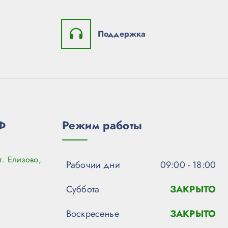
Поддержка
Ф
Режим работы
г. Елизово,
Рабочии дни
09:00 - 18:00
Суббота
ЗАКРЫТО
Воскресенье
ЗАКРЫТО