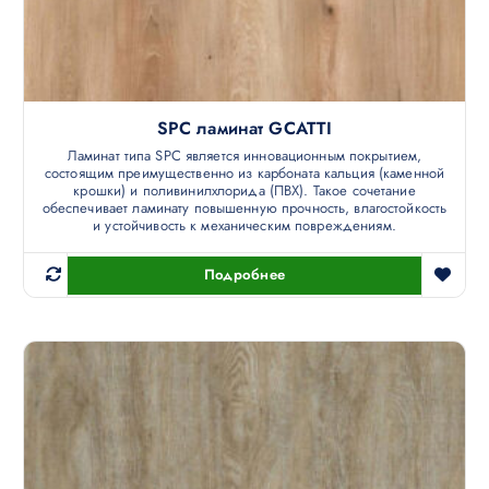
SPC ламинат GCATTI
Ламинат типа SPC является инновационным покрытием,
состоящим преимущественно из карбоната кальция (каменной
крошки) и поливинилхлорида (ПВХ). Такое сочетание
обеспечивает ламинату повышенную прочность, влагостойкость
и устойчивость к механическим повреждениям.
Подробнее