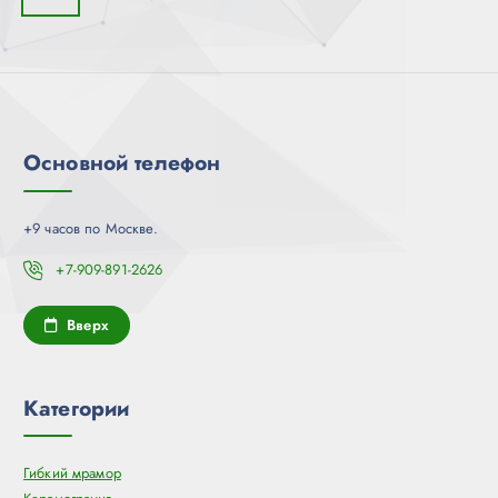
Основной телефон
+9 часов по Москве.
+7-909-891-2626
Вверх
Категории
Гибкий мрамор