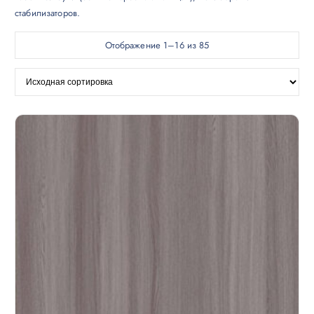
стабилизаторов.
Отображение 1–16 из 85