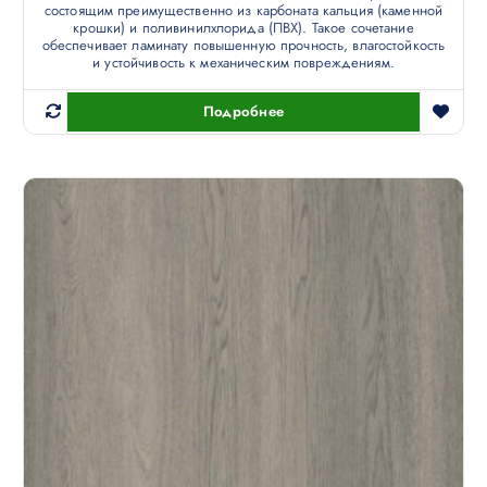
состоящим преимущественно из карбоната кальция (каменной
крошки) и поливинилхлорида (ПВХ). Такое сочетание
обеспечивает ламинату повышенную прочность, влагостойкость
и устойчивость к механическим повреждениям.
Подробнее