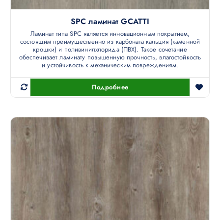
SPC ламинат GCATTI
Ламинат типа SPC является инновационным покрытием,
состоящим преимущественно из карбоната кальция (каменной
крошки) и поливинилхлорида (ПВХ). Такое сочетание
обеспечивает ламинату повышенную прочность, влагостойкость
и устойчивость к механическим повреждениям.
Подробнее