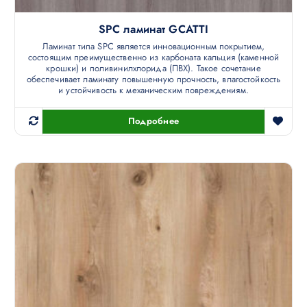
SPC ламинат GCATTI
Ламинат типа SPC является инновационным покрытием,
состоящим преимущественно из карбоната кальция (каменной
крошки) и поливинилхлорида (ПВХ). Такое сочетание
обеспечивает ламинату повышенную прочность, влагостойкость
и устойчивость к механическим повреждениям.
Подробнее