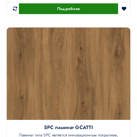
Подробнее
SPC ламинат GCATTI
Ламинат типа SPC является инновационным покрытием,