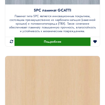
SPC ламинат GCATTI
Ламинат типа SPC является инновационным покрытием,
состоящим преимущественно из карбоната кальция (каменной
крошки) и поливинилхлорида (ПВХ). Такое сочетание
обеспечивает ламинату повышенную прочность, влагостойкость
и устойчивость к механическим повреждениям.
Подробнее