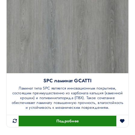
SPC ламинат GCATTI
Ламинат типа SPC является инновационным покрытием,
состоящим преимущественно из карбоната кальция (каменной
крошки) и поливинилхлорида (ПВХ). Такое сочетание
обеспечивает ламинату повышенную прочность, влагостойкость
и устойчивость к механическим повреждениям.
Подробнее