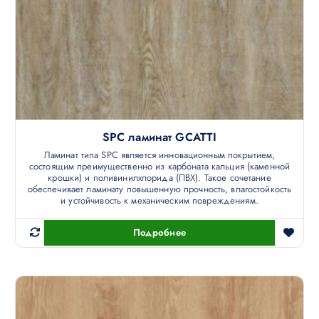
SPC ламинат GCATTI
Ламинат типа SPC является инновационным покрытием,
состоящим преимущественно из карбоната кальция (каменной
крошки) и поливинилхлорида (ПВХ). Такое сочетание
обеспечивает ламинату повышенную прочность, влагостойкость
и устойчивость к механическим повреждениям.
Подробнее