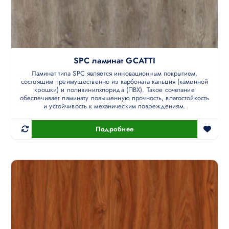
SPC ламинат GCATTI
Ламинат типа SPC является инновационным покрытием,
состоящим преимущественно из карбоната кальция (каменной
крошки) и поливинилхлорида (ПВХ). Такое сочетание
обеспечивает ламинату повышенную прочность, влагостойкость
и устойчивость к механическим повреждениям.
Подробнее