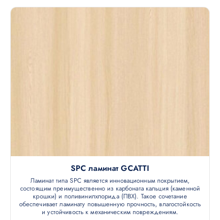
SPC ламинат GCATTI
Ламинат типа SPC является инновационным покрытием,
состоящим преимущественно из карбоната кальция (каменной
крошки) и поливинилхлорида (ПВХ). Такое сочетание
обеспечивает ламинату повышенную прочность, влагостойкость
и устойчивость к механическим повреждениям.