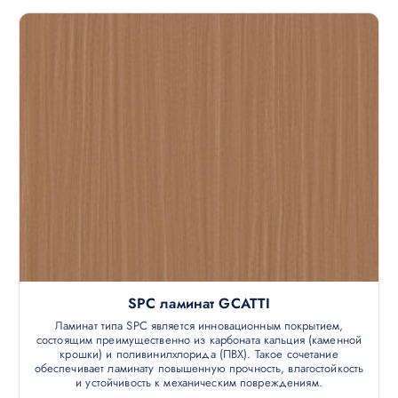
SPC ламинат GCATTI
Ламинат типа SPC является инновационным покрытием,
состоящим преимущественно из карбоната кальция (каменной
крошки) и поливинилхлорида (ПВХ). Такое сочетание
обеспечивает ламинату повышенную прочность, влагостойкость
и устойчивость к механическим повреждениям.