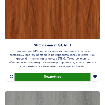
SPC ламинат GCATTI
Ламинат типа SPC является инновационным покрытием,
состоящим преимущественно из карбоната кальция (каменной
крошки) и поливинилхлорида (ПВХ). Такое сочетание
обеспечивает ламинату повышенную прочность, влагостойкость
и устойчивость к механическим повреждениям.
Подробнее