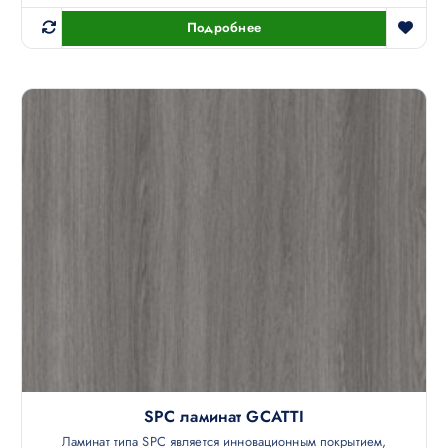
Подробнее
SPC ламинат GCATTI
Ламинат типа SPC является инновационным покрытием,