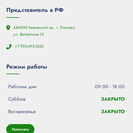
Представитель в РФ
684000 Камчатский кр., г. Елизово,
ул. Вилюйская 15
+7-903-692-2626
Режим работы
Рабочии дни
09:00 - 18:00
Суббота
ЗАКРЫТО
Воскресенье
ЗАКРЫТО
Написать