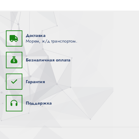
Доставка
Морем, ж/д транспортом.
Безналичная оплата
Гарантия
Поддержка