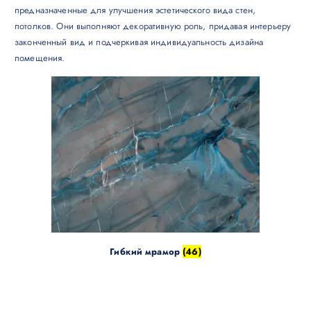
предназначенные для улучшения эстетического вида стен,
потолков. Они выполняют декоративную роль, придавая интерьеру
законченный вид и подчеркивая индивидуальность дизайна
помещения.
Гибкий мрамор
(46)