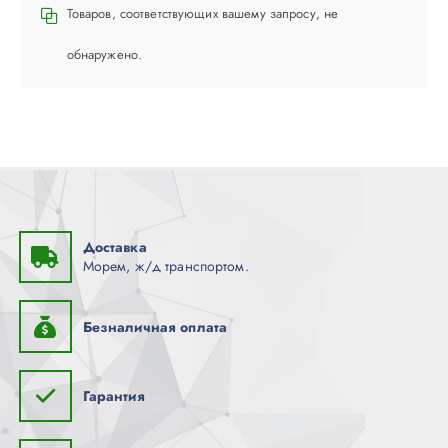
Товаров, соответствующих вашему запросу, не
обнаружено.
Доставка
Морем, ж/д транспортом.
Безналичная оплата
Гарантия