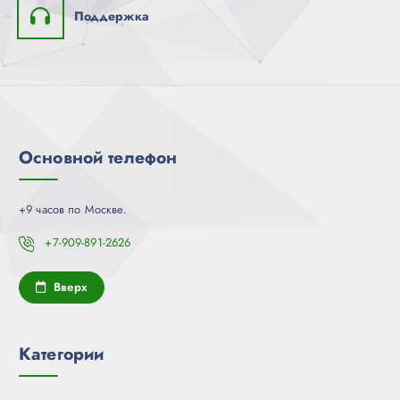
Поддержка
Основной телефон
+9 часов по Москве.
+7-909-891-2626
Вверх
Категории