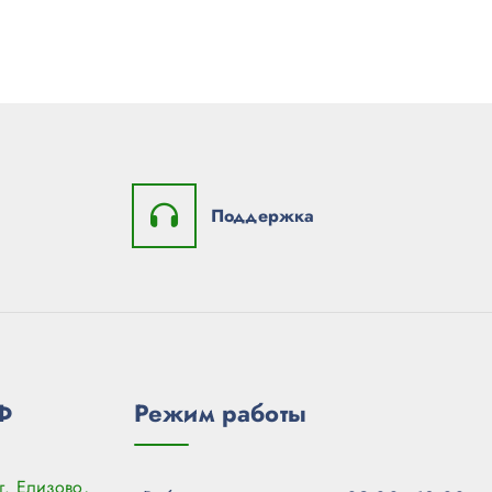
Поддержка
Ф
Режим работы
г. Елизово,