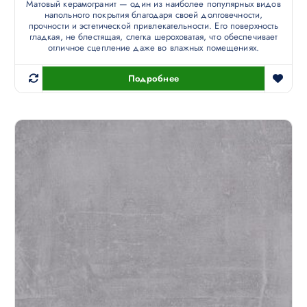
Матовый керамогранит — один из наиболее популярных видов
напольного покрытия благодаря своей долговечности,
прочности и эстетической привлекательности. Его поверхность
гладкая, не блестящая, слегка шероховатая, что обеспечивает
отличное сцепление даже во влажных помещениях.
Подробнее