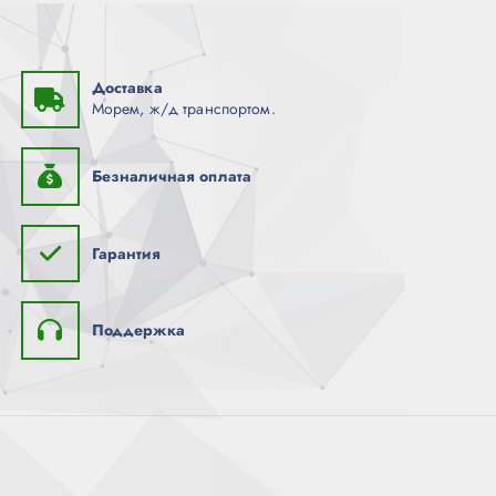
Доставка
Морем, ж/д транспортом.
Безналичная оплата
Гарантия
Поддержка