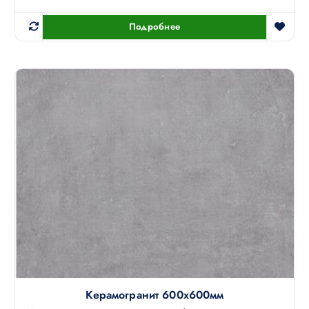
Подробнее
Керамогранит 600х600мм