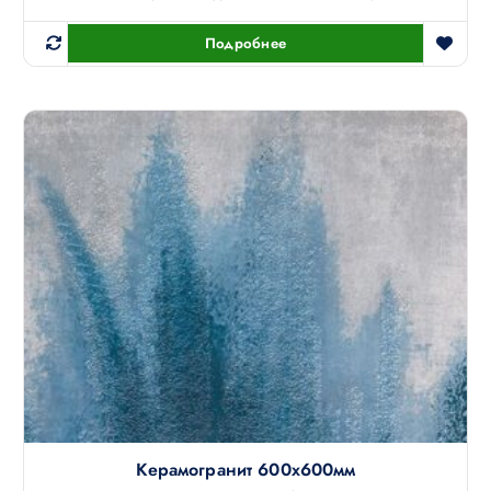
Подробнее
Керамогранит 600х600мм