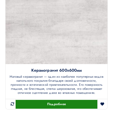
Керамогранит 600х600мм
Матовый керамогранит — один из наиболее популярных видов
напольного покрытия благодаря своей долговечности,
прочности и эстетической привлекательности. Его поверхность
гладкая, не блестящая, слегка шероховатая, что обеспечивает
отличное сцепление даже во влажных помещениях.
Подробнее