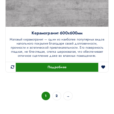
Керамогранит 600х600мм
Матовый керамогранит — один из наиболее популярных видов
напольного покрытия благодаря своей долговечности,
прочности и эстетической привлекательности. Его поверхность
гладкая, не блестящая, слегка шероховатая, что обеспечивает
отличное сцепление даже во влажных помещениях.
Подробнее
1
2
→