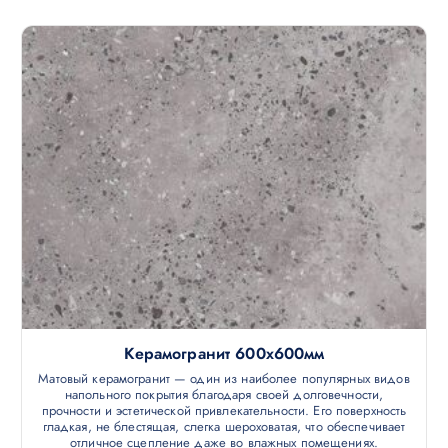
Керамогранит 600х600мм
Матовый керамогранит — один из наиболее популярных видов
напольного покрытия благодаря своей долговечности,
прочности и эстетической привлекательности. Его поверхность
гладкая, не блестящая, слегка шероховатая, что обеспечивает
отличное сцепление даже во влажных помещениях.