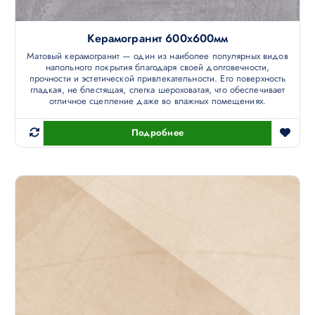
Керамогранит 600х600мм
Матовый керамогранит — один из наиболее популярных видов
напольного покрытия благодаря своей долговечности,
прочности и эстетической привлекательности. Его поверхность
гладкая, не блестящая, слегка шероховатая, что обеспечивает
отличное сцепление даже во влажных помещениях.
Подробнее