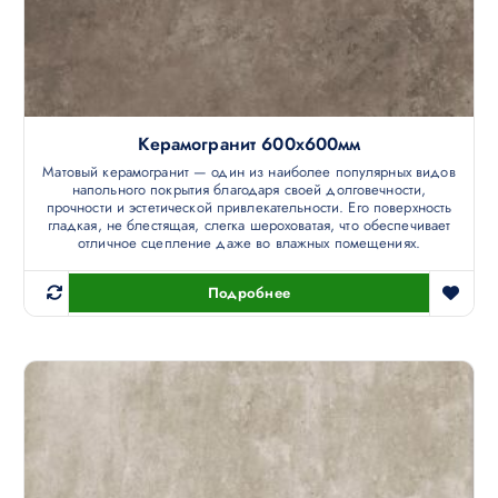
Керамогранит 600х600мм
Матовый керамогранит — один из наиболее популярных видов
напольного покрытия благодаря своей долговечности,
прочности и эстетической привлекательности. Его поверхность
гладкая, не блестящая, слегка шероховатая, что обеспечивает
отличное сцепление даже во влажных помещениях.
Подробнее