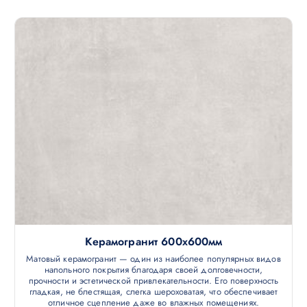
Керамогранит 600х600мм
Матовый керамогранит — один из наиболее популярных видов
напольного покрытия благодаря своей долговечности,
прочности и эстетической привлекательности. Его поверхность
гладкая, не блестящая, слегка шероховатая, что обеспечивает
отличное сцепление даже во влажных помещениях.