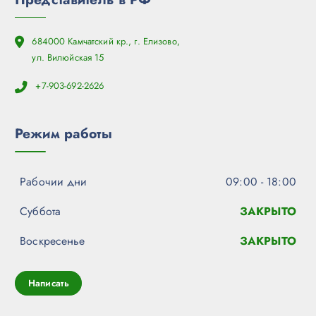
684000 Камчатский кр., г. Елизово,
ул. Вилюйская 15
+7-903-692-2626
Режим работы
Рабочии дни
09:00 - 18:00
Суббота
ЗАКРЫТО
Воскресенье
ЗАКРЫТО
Написать