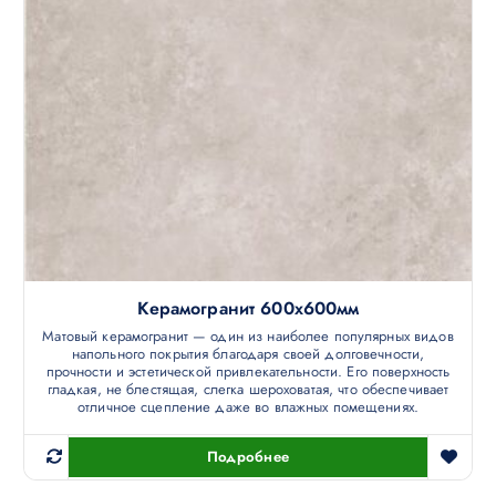
Керамогранит 600х600мм
Матовый керамогранит — один из наиболее популярных видов
напольного покрытия благодаря своей долговечности,
прочности и эстетической привлекательности. Его поверхность
гладкая, не блестящая, слегка шероховатая, что обеспечивает
отличное сцепление даже во влажных помещениях.
Подробнее