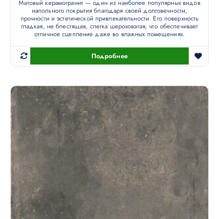
Матовый керамогранит — один из наиболее популярных видов
напольного покрытия благодаря своей долговечности,
прочности и эстетической привлекательности. Его поверхность
гладкая, не блестящая, слегка шероховатая, что обеспечивает
отличное сцепление даже во влажных помещениях.
Подробнее