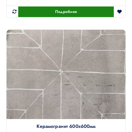
Подробнее
Керамогранит 600х600мм