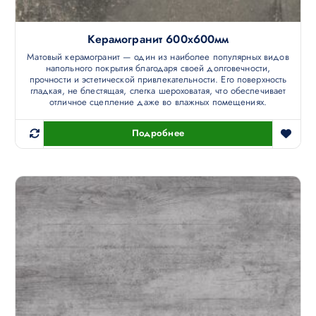
Керамогранит 600х600мм
Матовый керамогранит — один из наиболее популярных видов
напольного покрытия благодаря своей долговечности,
прочности и эстетической привлекательности. Его поверхность
гладкая, не блестящая, слегка шероховатая, что обеспечивает
отличное сцепление даже во влажных помещениях.
Подробнее