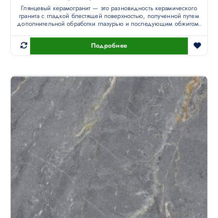
Глянцевый керамогранит — это разновидность керамического
гранита с гладкой блестящей поверхностью, полученной путем
дополнительной обработки глазурью и последующим обжигом.
Подробнее