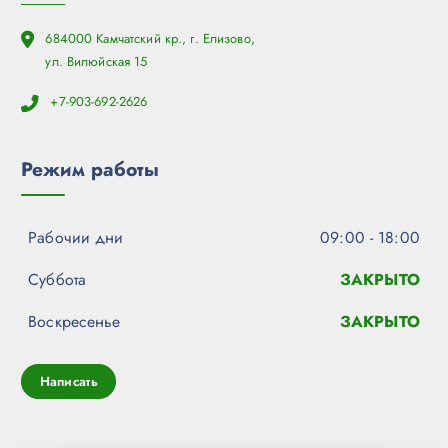
684000 Камчатский кр., г. Елизово,
ул. Вилюйская 15
+7-903-692-2626
Режим работы
Рабочии дни
09:00 - 18:00
Суббота
ЗАКРЫТО
Воскресенье
ЗАКРЫТО
Написать