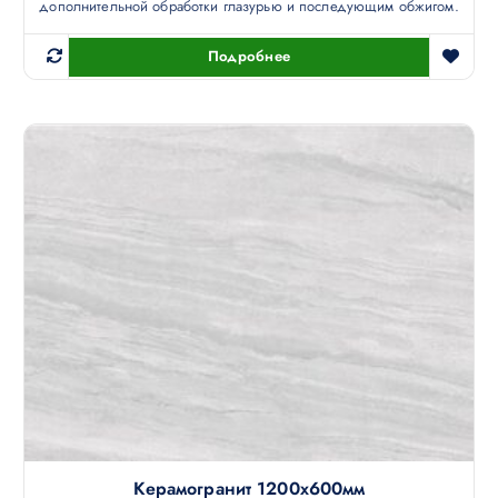
дополнительной обработки глазурью и последующим обжигом.
Подробнее
Керамогранит 1200х600мм