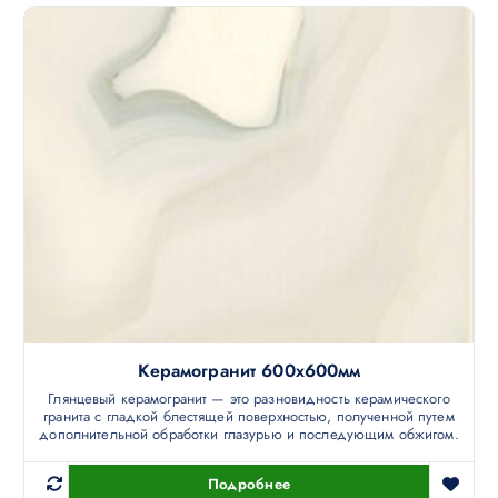
Керамогранит 600х600мм
Глянцевый керамогранит — это разновидность керамического
гранита с гладкой блестящей поверхностью, полученной путем
дополнительной обработки глазурью и последующим обжигом.
Подробнее