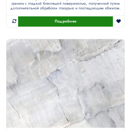
гранита с гладкой блестящей поверхностью, полученной путем
дополнительной обработки глазурью и последующим обжигом.
Подробнее