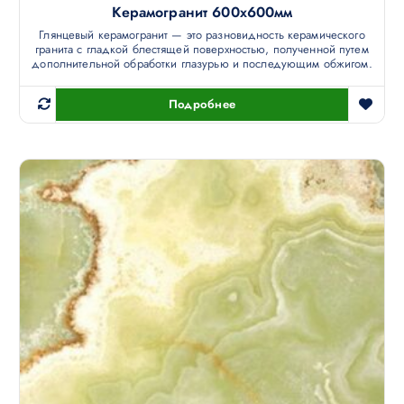
Керамогранит 600х600мм
Глянцевый керамогранит — это разновидность керамического
гранита с гладкой блестящей поверхностью, полученной путем
дополнительной обработки глазурью и последующим обжигом.
Подробнее