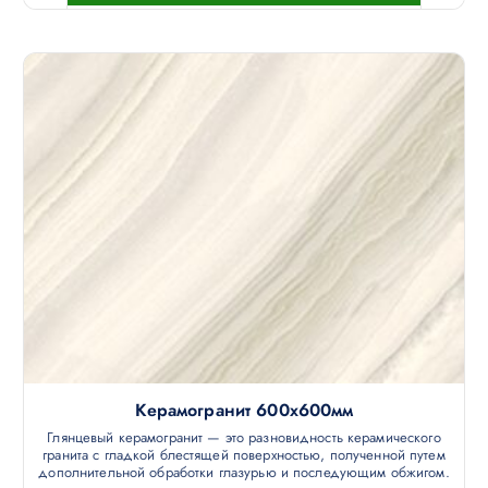
Керамогранит 600х600мм
Глянцевый керамогранит — это разновидность керамического
гранита с гладкой блестящей поверхностью, полученной путем
дополнительной обработки глазурью и последующим обжигом.