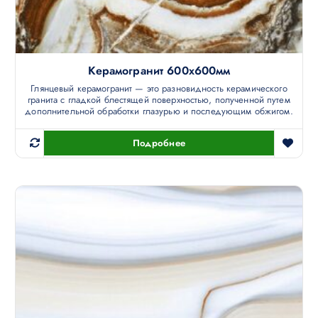
Керамогранит 600х600мм
Глянцевый керамогранит — это разновидность керамического
гранита с гладкой блестящей поверхностью, полученной путем
дополнительной обработки глазурью и последующим обжигом.
Подробнее