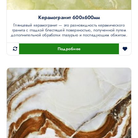
Керамогранит 600х600мм
Глянцевый керамогранит — это разновидность керамического
гранита с гладкой блестящей поверхностью, полученной путем
дополнительной обработки глазурью и последующим обжигом.
Подробнее