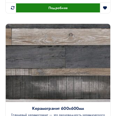
Подробнее
Керамогранит 600х600мм
Глянцевый керамогранит — это разновидность керамического