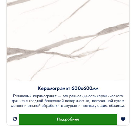
Керамогранит 600х600мм
Глянцевый керамогранит — это разновидность керамического
гранита с гладкой блестящей поверхностью, полученной путем
дополнительной обработки глазурью и последующим обжигом.
Подробнее