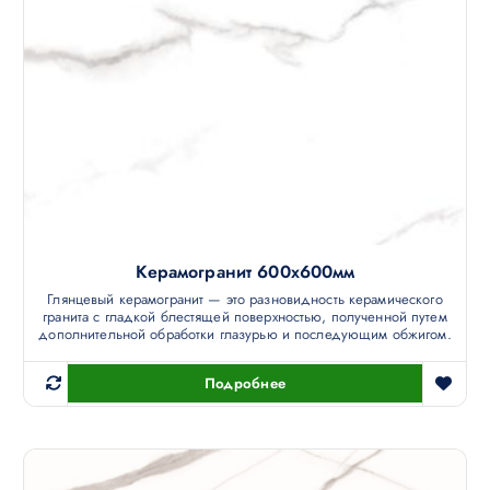
Керамогранит 600х600мм
Глянцевый керамогранит — это разновидность керамического
гранита с гладкой блестящей поверхностью, полученной путем
дополнительной обработки глазурью и последующим обжигом.
Подробнее