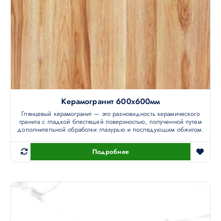
Керамогранит 600х600мм
Глянцевый керамогранит — это разновидность керамического
гранита с гладкой блестящей поверхностью, полученной путем
дополнительной обработки глазурью и последующим обжигом.
Подробнее