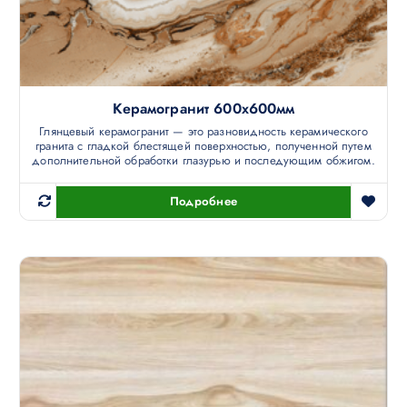
Керамогранит 600х600мм
Глянцевый керамогранит — это разновидность керамического
гранита с гладкой блестящей поверхностью, полученной путем
дополнительной обработки глазурью и последующим обжигом.
Подробнее