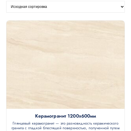
Керамогранит 1200х600мм
Глянцевый керамогранит — это разновидность керамического
гранита с гладкой блестящей поверхностью, полученной путем