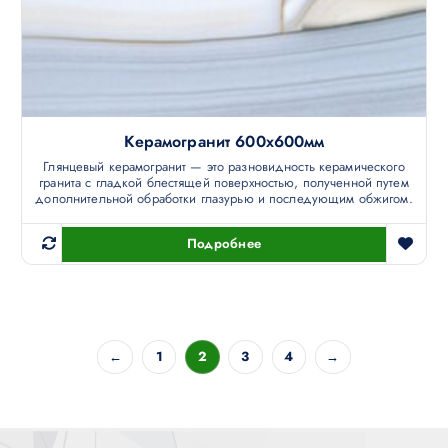
Керамогранит 600х600мм
Глянцевый керамогранит — это разновидность керамического
гранита с гладкой блестящей поверхностью, полученной путем
дополнительной обработки глазурью и последующим обжигом.
Подробнее
←
1
2
3
4
→