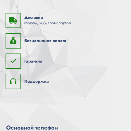
Доставка
Морем, ж/д транспортом.
Безналичная оплата
Гарантия
Поддержка
Основной телефон