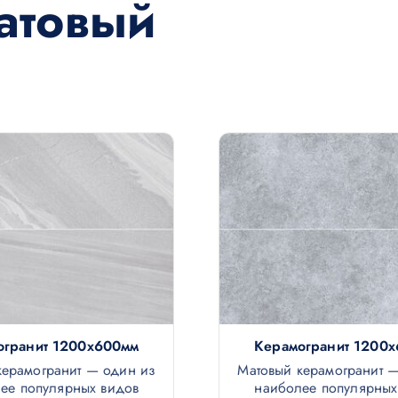
атовый
огранит 1200х600мм
Керамогранит 1200
керамогранит — один из
Матовый керамогранит 
ее популярных видов
наиболее популярных