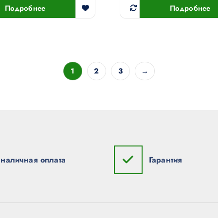
Подробнее
Подробнее
1
2
3
→
наличная оплата
Гарантия