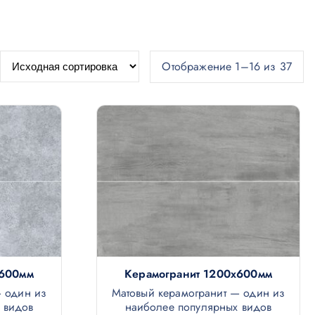
Отображение 1–16 из 37
х600мм
Керамогранит 1200х600мм
— один из
Матовый керамогранит — один из
 видов
наиболее популярных видов