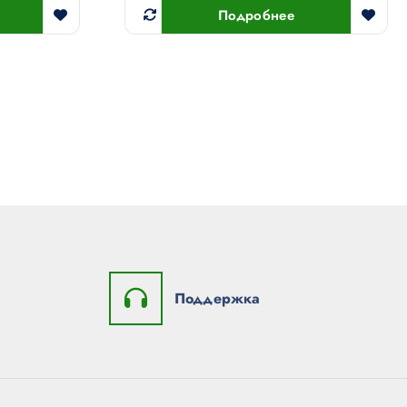
Подробнее
Поддержка