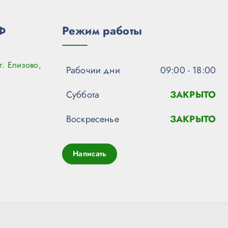
Ф
Режим работы
г. Елизово,
Рабочии дни
09:00 - 18:00
Суббота
ЗАКРЫТО
Воскресенье
ЗАКРЫТО
Написать