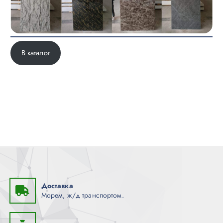
В каталог
Доставка
Морем, ж/д транспортом.