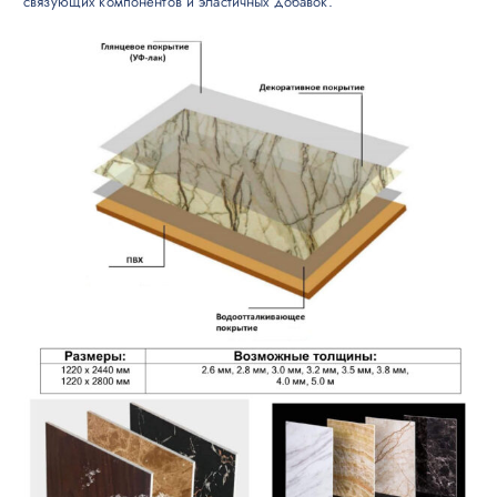
связующих компонентов и эластичных добавок.