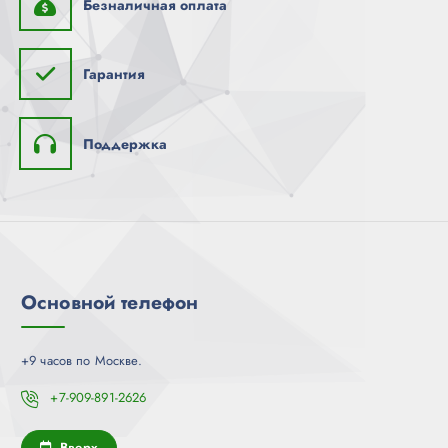
Безналичная оплата
Гарантия
Поддержка
Основной телефон
+9 часов по Москве.
+7-909-891-2626
Вверх