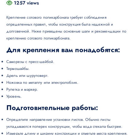
1257 views
Крепление сотового поликарбоната требует соблюдения
определенных правил, чтобы конструкция была надежной и
долговечной. Ниже приведены основные шаги и рекомендации по
креплению сотового поликарбоната.
Для крепления вам понадобятся:
Саморезы с пресс-шайбой.
Термошайбы.
Дрель или шуруповерт.
Ножовка по металлу или электролобзик.
Рулетка и маркер.
Уровень.
Подготовительные работы:
Определите направление установки листов. Обычно листы
укладываются поперек конструкции, чтобы вода стекала быстрее.
Измерьте длину и ширину конструкции и отметьте места крепления.