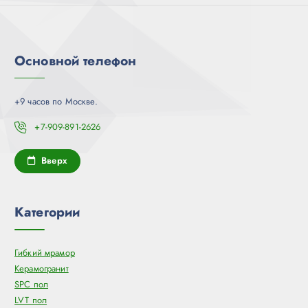
Основной телефон
+9 часов по Москве.
+7-909-891-2626
Вверх
Категории
Гибкий мрамор
Керамогранит
SPC пол
LVT пол