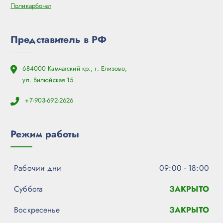
Поликарбонат
Представитель в РФ
684000 Камчатский кр., г. Елизово,
ул. Вилюйская 15
+7-903-692-2626
Режим работы
Рабочии дни
09:00 - 18:00
Суббота
ЗАКРЫТО
Воскресенье
ЗАКРЫТО