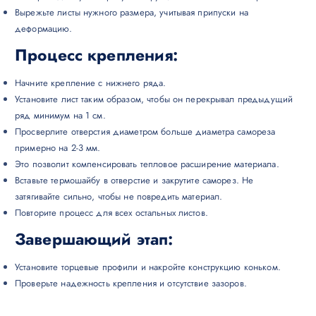
Вырежьте листы нужного размера, учитывая припуски на
деформацию.
Процесс крепления:
Начните крепление с нижнего ряда.
Установите лист таким образом, чтобы он перекрывал предыдущий
ряд минимум на 1 см.
Просверлите отверстия диаметром больше диаметра самореза
примерно на 2-3 мм.
Это позволит компенсировать тепловое расширение материала.
Вставьте термошайбу в отверстие и закрутите саморез. Не
затягивайте сильно, чтобы не повредить материал.
Повторите процесс для всех остальных листов.
Завершающий этап:
Установите торцевые профили и накройте конструкцию коньком.
Проверьте надежность крепления и отсутствие зазоров.