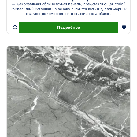
— декоративная облицовочная панель, представляющая собой
композитный материал на основе силиката кальция, полимерных
связующих компонентов и эластичных добавок.
Подробнее