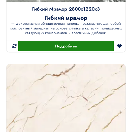
Гибкий Мрамор 2800х1220х3
Гибкий мрамор
— декоративная облицовочная панель, представляющая собой
композитный материал на основе силиката кальция, полимерных
связующих компонентов и эластичных добавок.
Подробнее