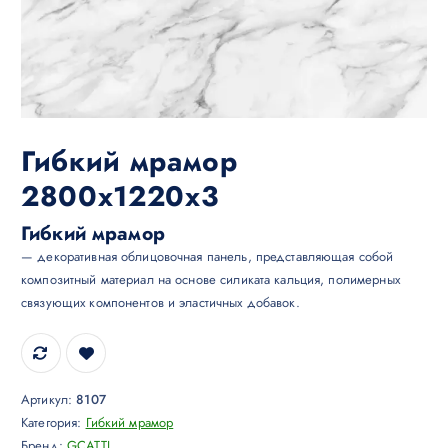
Гибкий мрамор
2800х1220х3
Гибкий мрамор
— декоративная облицовочная панель, представляющая собой
композитный материал на основе силиката кальция, полимерных
связующих компонентов и эластичных добавок.
Артикул:
8107
Категория:
Гибкий мрамор
Бренд:
GCATTI