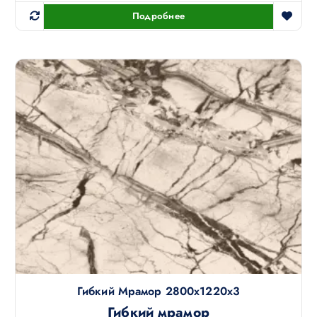
Подробнее
Гибкий Мрамор 2800х1220х3
Гибкий мрамор