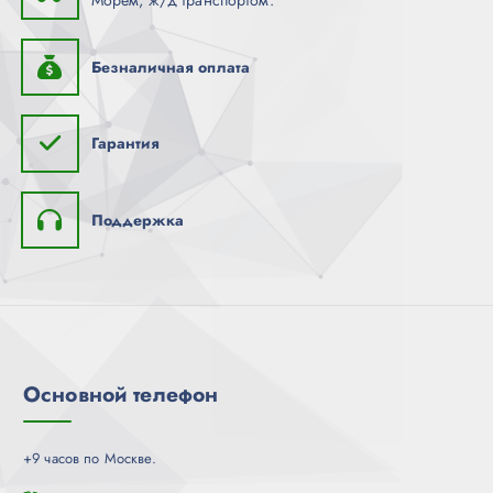
Безналичная оплата
Гарантия
Поддержка
Основной телефон
+9 часов по Москве.