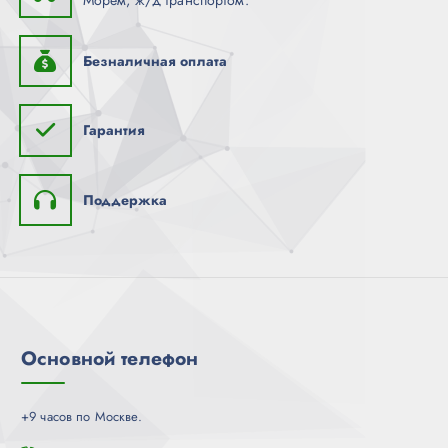
Безналичная оплата
Гарантия
Поддержка
Основной телефон
+9 часов по Москве.