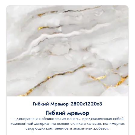
Гибкий Мрамор 2800х1220х3
Гибкий мрамор
— декоративная облицовочная панель, представляющая собой
композитный материал на основе силиката кальция, полимерных
связующих компонентов и эластичных добавок.