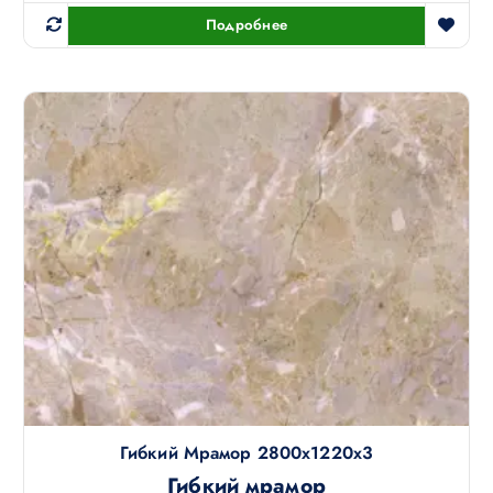
Подробнее
Гибкий Мрамор 2800х1220х3
Гибкий мрамор