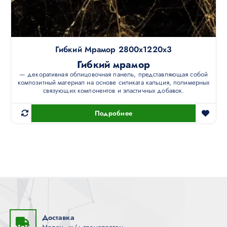
Гибкий Мрамор 2800х1220х3
Гибкий мрамор
— декоративная облицовочная панель, представляющая собой
композитный материал на основе силиката кальция, полимерных
связующих компонентов и эластичных добавок.
Подробнее
Доставка
Морем, ж/д транспортом.