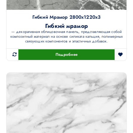
Гибкий Мрамор 2800х1220х3
Гибкий мрамор
— декоративная облицовочная панель, представляющая собой
композитный материал на основе силиката кальция, полимерных
связующих компонентов и эластичных добавок.
Подробнее