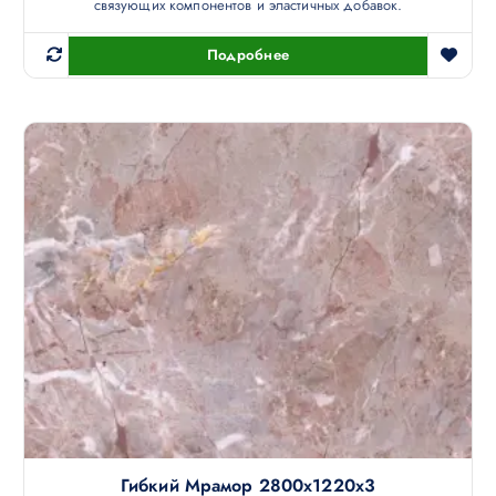
связующих компонентов и эластичных добавок.
Подробнее
Гибкий Мрамор 2800х1220х3