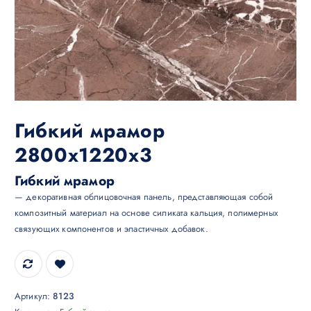
Гибкий мрамор
2800х1220х3
Гибкий мрамор
— декоративная облицовочная панель, представляющая собой
композитный материал на основе силиката кальция, полимерных
связующих компонентов и эластичных добавок.
Артикул:
8123