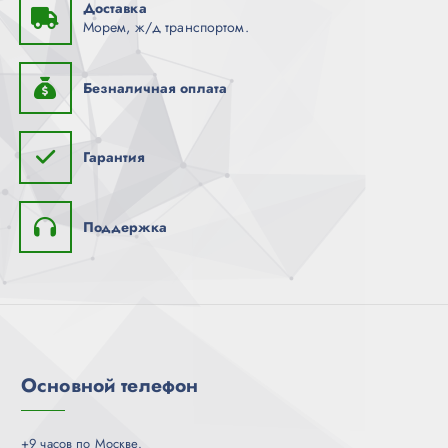
Доставка
Морем, ж/д транспортом.
Безналичная оплата
Гарантия
Поддержка
Основной телефон
+9 часов по Москве.