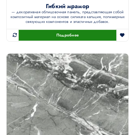
Гибкий мрамор
— декоративная облицовочная панель, представляющая собой
композитный материал на основе силиката кальция, полимерных
связующих компонентов и эластичных добавок.
Подробнее