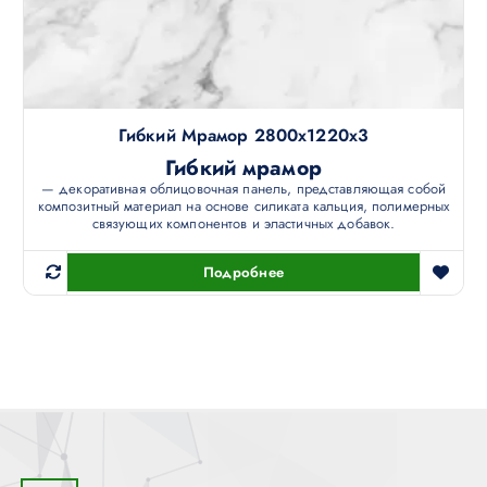
Гибкий Мрамор 2800х1220х3
Гибкий мрамор
— декоративная облицовочная панель, представляющая собой
композитный материал на основе силиката кальция, полимерных
связующих компонентов и эластичных добавок.
Подробнее