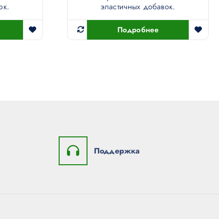
ок.
эластичных добавок.
Подробнее
Поддержка