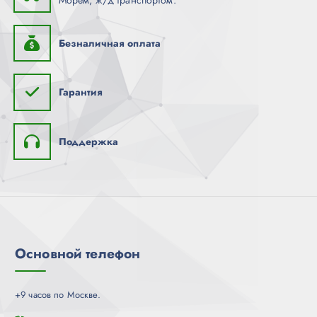
Безналичная оплата
Гарантия
Поддержка
Основной телефон
+9 часов по Москве.