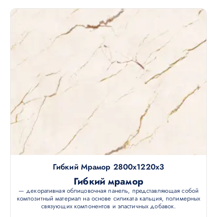
Гибкий Мрамор 2800х1220х3
Гибкий мрамор
— декоративная облицовочная панель, представляющая собой
композитный материал на основе силиката кальция, полимерных
связующих компонентов и эластичных добавок.