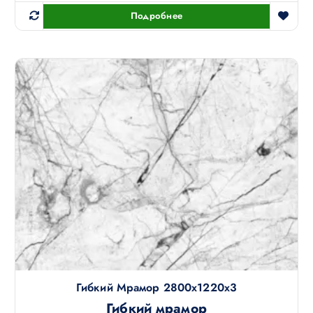
Подробнее
Гибкий Мрамор 2800х1220х3
Гибкий мрамор