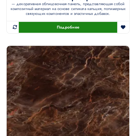
— декоративная облицовочная панель, представляющая собой
композитный материал на основе силиката кальция, полимерных
связующих компонентов и эластичных добавок.
Подробнее