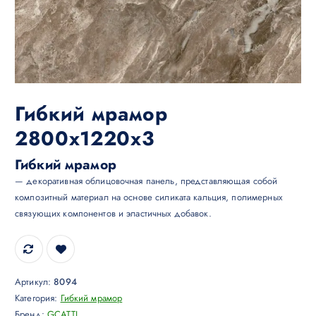
Гибкий мрамор
2800х1220х3
Гибкий мрамор
— декоративная облицовочная панель, представляющая собой
композитный материал на основе силиката кальция, полимерных
связующих компонентов и эластичных добавок.
Артикул:
8094
Категория:
Гибкий мрамор
Бренд:
GCATTI