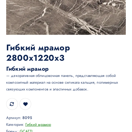
Гибкий мрамор
2800х1220х3
Гибкий мрамор
— декоративная облицовочная панель, представляющая собой
композитный материал на основе силиката кальция, полимерных
связующих компонентов и эластичных добавок.
Артикул:
8095
Категория:
Гибкий мрамор
Бренд:
GCATTI