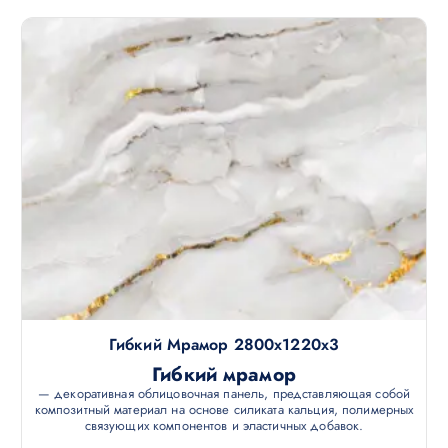
Гибкий Мрамор 2800х1220х3
Гибкий мрамор
— декоративная облицовочная панель, представляющая собой
композитный материал на основе силиката кальция, полимерных
связующих компонентов и эластичных добавок.