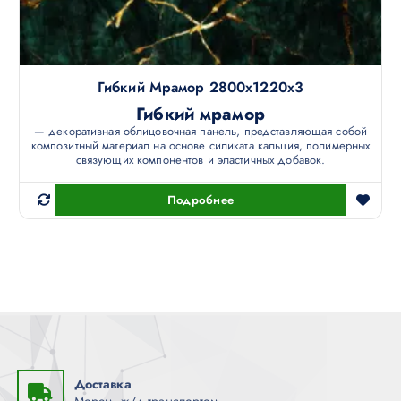
Гибкий Мрамор 2800х1220х3
Гибкий мрамор
— декоративная облицовочная панель, представляющая собой
композитный материал на основе силиката кальция, полимерных
связующих компонентов и эластичных добавок.
Подробнее
Доставка
Морем, ж/д транспортом.