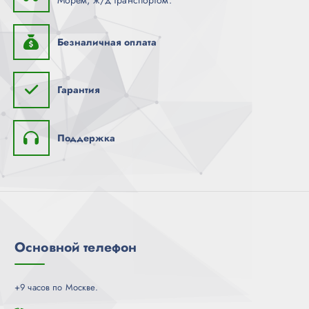
Безналичная оплата
Гарантия
Поддержка
Основной телефон
+9 часов по Москве.