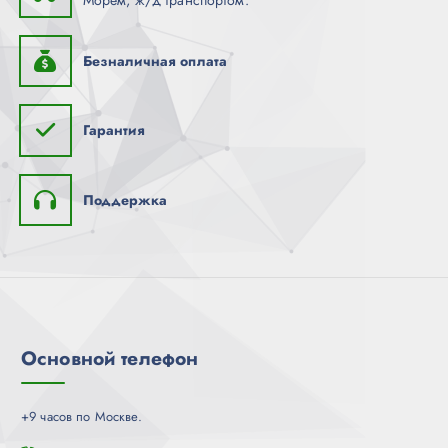
Безналичная оплата
Гарантия
Поддержка
Основной телефон
+9 часов по Москве.