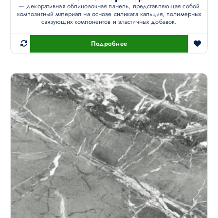
— декоративная облицовочная панель, представляющая собой
композитный материал на основе силиката кальция, полимерных
связующих компонентов и эластичных добавок.
Подробнее