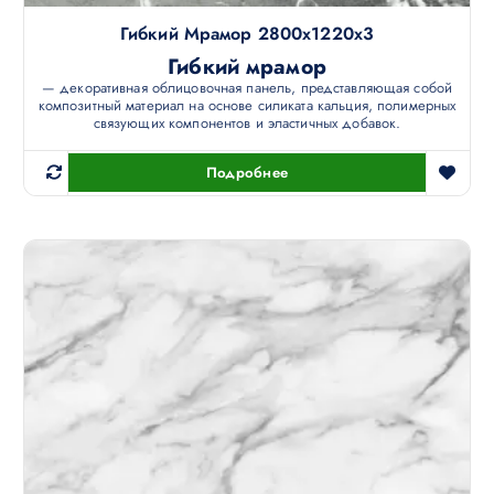
Гибкий Мрамор 2800х1220х3
Гибкий мрамор
— декоративная облицовочная панель, представляющая собой
композитный материал на основе силиката кальция, полимерных
связующих компонентов и эластичных добавок.
Подробнее