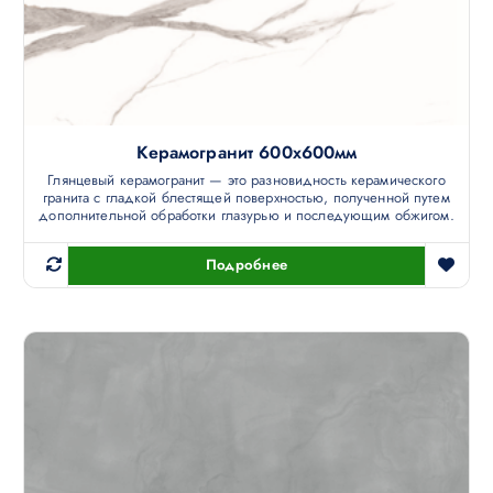
Керамогранит 600х600мм
Глянцевый керамогранит — это разновидность керамического
гранита с гладкой блестящей поверхностью, полученной путем
дополнительной обработки глазурью и последующим обжигом.
Подробнее