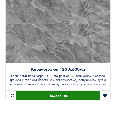
Керамогранит 1200х600мм
Глянцевый керамогранит — это разновидность керамического
гранита с гладкой блестящей поверхностью, полученной путем
дополнительной обработки глазурью и последующим обжигом.
Подробнее