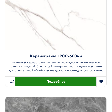
Керамогранит 1200х600мм
Глянцевый керамогранит — это разновидность керамического
гранита с гладкой блестящей поверхностью, полученной путем
дополнительной обработки глазурью и последующим обжигом.
Подробнее