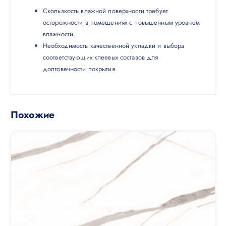
Скользкость влажной поверхности требует
осторожности в помещениях с повышенным уровнем
влажности.
Необходимость качественной укладки и выбора
соответствующих клеевых составов для
долговечности покрытия.
Похожие