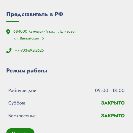
Представитель в РФ
684000 Камчатский кр., г. Елизово,
ул. Вилюйская 15
+7-903-692-2626
Режим работы
Рабочии дни
09:00 - 18:00
Суббота
ЗАКРЫТО
Воскресенье
ЗАКРЫТО