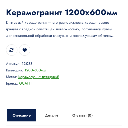
Керамогранит 1200х600мм
Глянцевый керамогранит — это разновидность керамического
гранита с гладкой блестящей поверхностью, полученной путем
дополнительной обработки глазурью и последующим обжигом.
Артикул:
12033
Категория:
1200x600мм
Метка:
Керамогранит глянцевый
Бренд:
GCATTI
Описание
Детали
Отзывы (0)