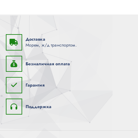
Доставка
Морем, ж/д транспортом.
Безналичная оплата
Гарантия
Поддержка