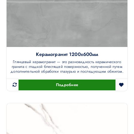
Керамогранит 1200х600мм
Глянцевый керамогранит — это разновидность керамического
гранита с гладкой блестящей поверхностью, полученной путем
дополнительной обработки глазурью и последующим обжигом.
Подробнее