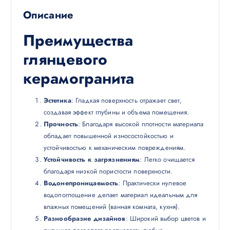
Описание
Преимущества
глянцевого
керамогранита
Эстетика
: Гладкая поверхность отражает свет,
создавая эффект глубины и объема помещения.
Прочность
: Благодаря высокой плотности материала
обладает повышенной износостойкостью и
устойчивостью к механическим повреждениям.
Устойчивость к загрязнениям
: Легко очищается
благодаря низкой пористости поверхности.
Водонепроницаемость
: Практически нулевое
водопоглощение делает материал идеальным для
влажных помещений (ванная комната, кухня).
Разнообразие дизайнов
: Широкий выбор цветов и