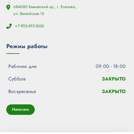
684000 Камчатский кр., г. Елизово,
ул. Вилюйская 15
+7-903-692-2626
Режим работы
Рабочии дни
09:00 - 18:00
Суббота
ЗАКРЫТО
Воскресенье
ЗАКРЫТО
Написать