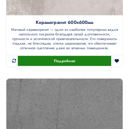
Керамогранит 600х600мм
Матовый керамогранит — один из наиболее популярных видов
напольного покрытия благодаря своей долговечности,
прочности и эстетической привлекательности. Его поверхность
гладкая, не блестящая, слегка шероховатая, что обеспечивает
отличное сцепление даже во влажных помещениях.
Подробнее