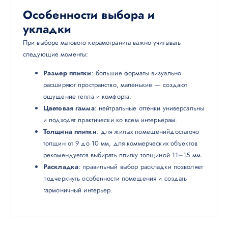
Особенности выбора и
укладки
При выборе матового керамогранита важно учитывать
следующие моменты:
Размер плитки
: большие форматы визуально
расширяют пространство, маленькие — создают
ощущение тепла и комфорта.
Цветовая гамма
: нейтральные оттенки универсальны
и подходят практически ко всем интерьерам.
Толщина плитки
: для жилых помещенийдостаточо
толщин от 9 до 10 мм, для коммерческих объектов
рекомендуется выбирать плитку толщиной 11–15 мм.
Раскладка
: правильный выбор раскладки позволяет
подчеркнуть особенности помещения и создать
гармоничный интерьер.