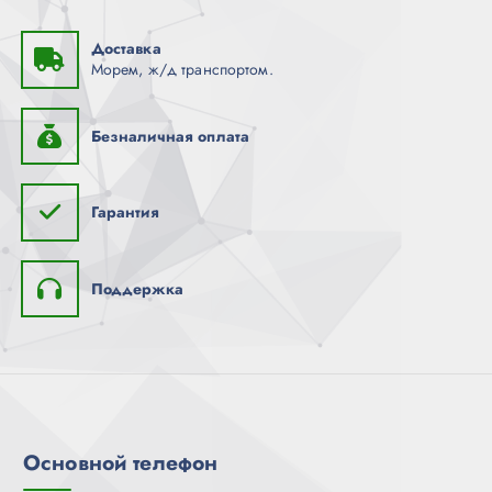
Доставка
Морем, ж/д транспортом.
Безналичная оплата
Гарантия
Поддержка
Основной телефон