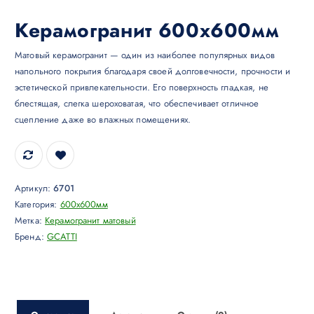
Керамогранит 600х600мм
Матовый керамогранит — один из наиболее популярных видов
напольного покрытия благодаря своей долговечности, прочности и
эстетической привлекательности. Его поверхность гладкая, не
блестящая, слегка шероховатая, что обеспечивает отличное
сцепление даже во влажных помещениях.
Артикул:
6701
Категория:
600х600мм
Метка:
Керамогранит матовый
Бренд:
GCATTI