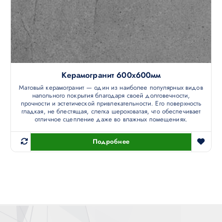
Керамогранит 600х600мм
Матовый керамогранит — один из наиболее популярных видов
напольного покрытия благодаря своей долговечности,
прочности и эстетической привлекательности. Его поверхность
гладкая, не блестящая, слегка шероховатая, что обеспечивает
отличное сцепление даже во влажных помещениях.
Подробнее