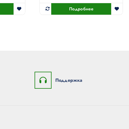
Подробнее
Поддержка