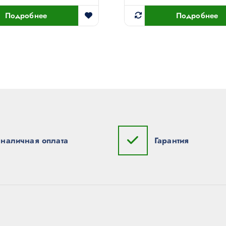
Подробнее
Подробнее
наличная оплата
Гарантия