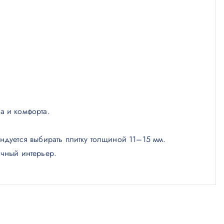
а и комфорта.
ндуется выбирать плитку толщиной 11–15 мм.
ичный интерьер.