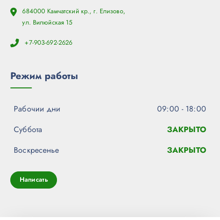
684000 Камчатский кр., г. Елизово,
ул. Вилюйская 15
+7-903-692-2626
Режим работы
Рабочии дни
09:00 - 18:00
Суббота
ЗАКРЫТО
Воскресенье
ЗАКРЫТО
Написать