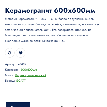
Керамогранит 600х600мм
Матовый керамогранит — один из наиболее популярных видов
напольного покрытия благодаря своей долговечности, прочности и
эстетической привлекательности. Его поверхность гладкая, не
блестящая, слегка шероховатая, что обеспечивает отличное
сцепление даже во влажных помещениях.
Артикул:
6505
Категория:
600х600мм
Метка:
Керамогранит матовый
Бренд:
GCATTI