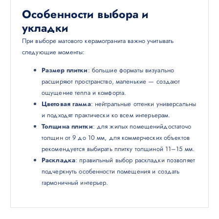
Особенности выбора и
укладки
При выборе матового керамогранита важно учитывать
следующие моменты:
Размер плитки
: большие форматы визуально
расширяют пространство, маленькие — создают
ощущение тепла и комфорта.
Цветовая гамма
: нейтральные оттенки универсальны
и подходят практически ко всем интерьерам.
Толщина плитки
: для жилых помещенийдостаточо
толщин от 9 до 10 мм, для коммерческих объектов
рекомендуется выбирать плитку толщиной 11–15 мм.
Раскладка
: правильный выбор раскладки позволяет
подчеркнуть особенности помещения и создать
гармоничный интерьер.