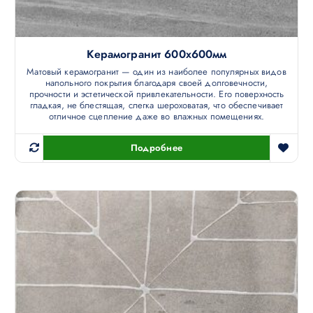
Керамогранит 600х600мм
Матовый керамогранит — один из наиболее популярных видов
напольного покрытия благодаря своей долговечности,
прочности и эстетической привлекательности. Его поверхность
гладкая, не блестящая, слегка шероховатая, что обеспечивает
отличное сцепление даже во влажных помещениях.
Подробнее