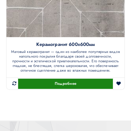
Керамогранит 600х600мм
Матовый керамогранит — один из наиболее популярных видов
напольного покрытия благодаря своей долговечности,
прочности и эстетической привлекательности. Его поверхность
гладкая, не блестящая, слегка шероховатая, что обеспечивает
отличное сцепление даже во влажных помещениях.
Подробнее