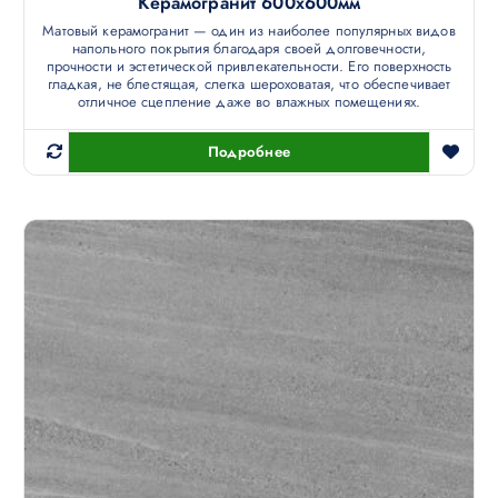
Керамогранит 600х600мм
Матовый керамогранит — один из наиболее популярных видов
напольного покрытия благодаря своей долговечности,
прочности и эстетической привлекательности. Его поверхность
гладкая, не блестящая, слегка шероховатая, что обеспечивает
отличное сцепление даже во влажных помещениях.
Подробнее