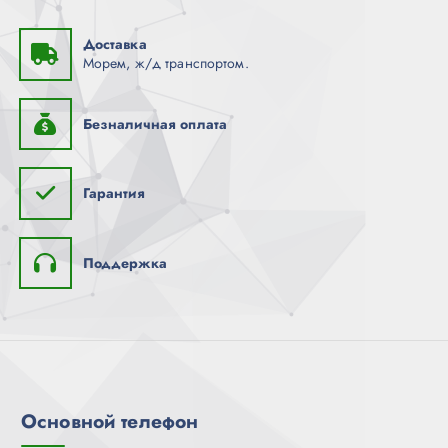
Доставка
Морем, ж/д транспортом.
Безналичная оплата
Гарантия
Поддержка
Основной телефон