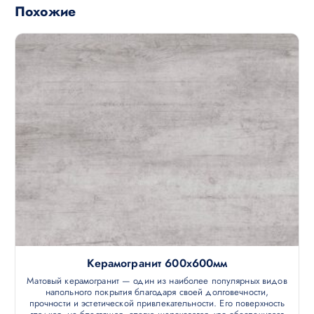
Похожие
Керамогранит 600х600мм
Матовый керамогранит — один из наиболее популярных видов
напольного покрытия благодаря своей долговечности,
прочности и эстетической привлекательности. Его поверхность