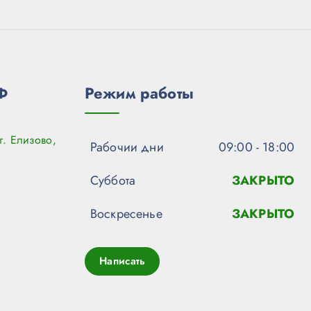
Ф
Режим работы
г. Елизово,
Рабочии дни
09:00 - 18:00
Суббота
ЗАКРЫТО
Воскресенье
ЗАКРЫТО
Написать