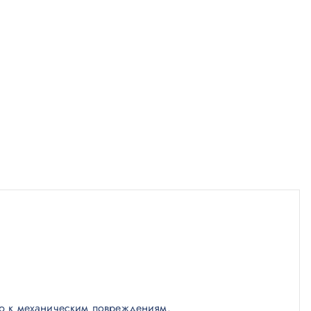
ью к механическим повреждениям.