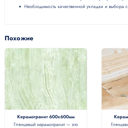
Необходимость качественной укладки и выбора со
Похожие
Керамогранит 600х600мм
Керам
Глянцевый керамогранит — это
Глянцев