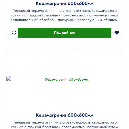
Керамогранит 600х600мм
Глянцевый керамогранит — это разновидность керамического
гранита с гладкой блестящей поверхностью, полученной путем
дополнительной обработки глазурью и последующим обжигом.
Подробнее
Керамогранит 600х600мм
Глянцевый керамогранит — это разновидность керамического
гранита с гладкой блестящей поверхностью, полученной путем