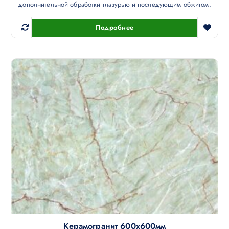
дополнительной обработки глазурью и последующим обжигом.
Подробнее
Керамогранит 600х600мм