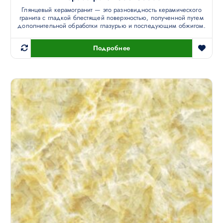
Глянцевый керамогранит — это разновидность керамического
гранита с гладкой блестящей поверхностью, полученной путем
дополнительной обработки глазурью и последующим обжигом.
Подробнее