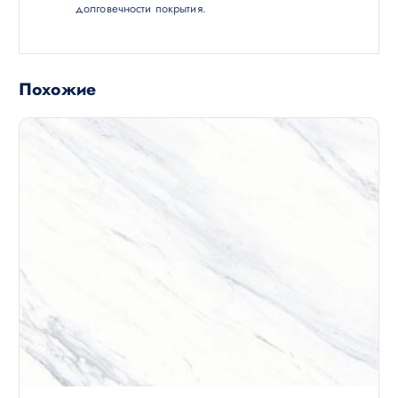
долговечности покрытия.
Похожие