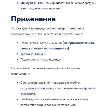
Огнеупорность
: Выдерживает высокие температуры
и не поддерживает горение.
Применение
Используется преимущественно внутри помещений,
особенно там, где важна эстетика и легкость ухода:
Полы, стены, фасады зданий
(не применяется для
пола во влажных помещениях)
.
Кухонные фартуки
Подоконники и столешницы
Однако важно учитывать некоторые особенности
эксплуатации:
Скользкость влажной поверхности требует
осторожности в помещениях с повышенным уровнем
влажности.
Необходимость качественной укладки и выбора
соответствующих клеевых составов для