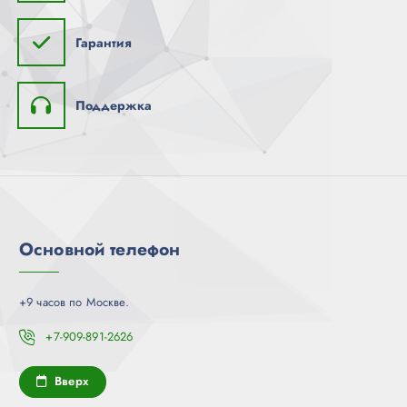
Гарантия
Поддержка
Основной телефон
+9 часов по Москве.
+7-909-891-2626
Вверх