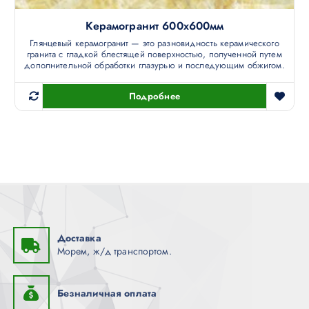
Керамогранит 600х600мм
Глянцевый керамогранит — это разновидность керамического
гранита с гладкой блестящей поверхностью, полученной путем
дополнительной обработки глазурью и последующим обжигом.
Подробнее
Доставка
Морем, ж/д транспортом.
Безналичная оплата