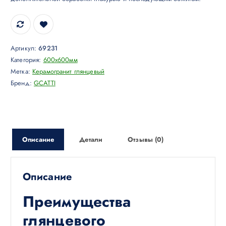
Артикул:
69231
Категория:
600x600мм
Метка:
Керамогранит глянцевый
Бренд:
GCATTI
Описание
Детали
Отзывы (0)
Описание
Преимущества
глянцевого