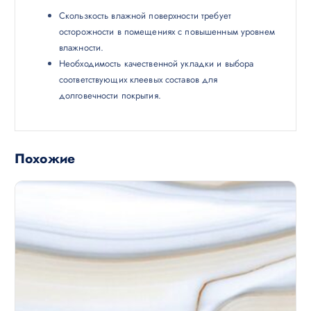
Скользкость влажной поверхности требует
осторожности в помещениях с повышенным уровнем
влажности.
Необходимость качественной укладки и выбора
соответствующих клеевых составов для
долговечности покрытия.
Похожие