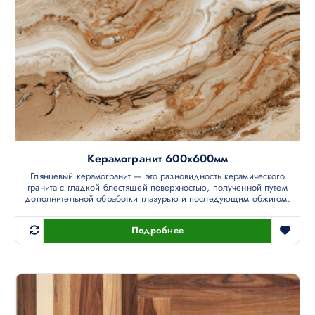
Керамогранит 600х600мм
Глянцевый керамогранит — это разновидность керамического
гранита с гладкой блестящей поверхностью, полученной путем
дополнительной обработки глазурью и последующим обжигом.
Подробнее