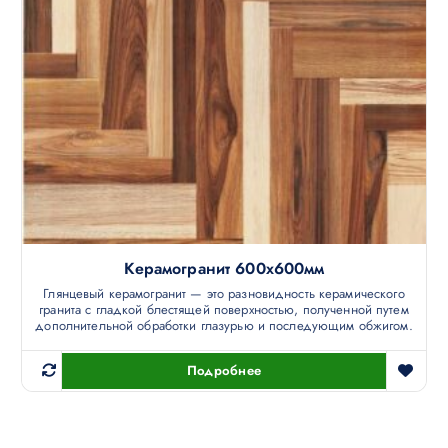
Керамогранит 600х600мм
Глянцевый керамогранит — это разновидность керамического
гранита с гладкой блестящей поверхностью, полученной путем
дополнительной обработки глазурью и последующим обжигом.
Подробнее