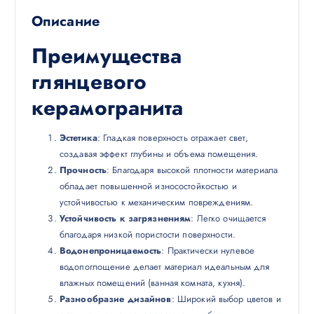
Описание
Преимущества
глянцевого
керамогранита
Эстетика
: Гладкая поверхность отражает свет,
создавая эффект глубины и объема помещения.
Прочность
: Благодаря высокой плотности материала
обладает повышенной износостойкостью и
устойчивостью к механическим повреждениям.
Устойчивость к загрязнениям
: Легко очищается
благодаря низкой пористости поверхности.
Водонепроницаемость
: Практически нулевое
водопоглощение делает материал идеальным для
влажных помещений (ванная комната, кухня).
Разнообразие дизайнов
: Широкий выбор цветов и