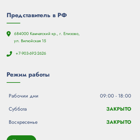
Представитель в РФ
684000 Камчатский кр., г. Елизово,
ул. Вилюйская 15
+7-903-692-2626
Режим работы
Рабочии дни
09:00 - 18:00
Суббота
ЗАКРЫТО
Воскресенье
ЗАКРЫТО