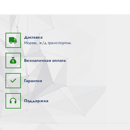
Доставка
Морем, ж/д транспортом.
Безналичная оплата
Гарантия
Поддержка