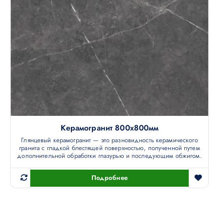
Керамогранит 800х800мм
Глянцевый керамогранит — это разновидность керамического
гранита с гладкой блестящей поверхностью, полученной путем
дополнительной обработки глазурью и последующим обжигом.
Подробнее