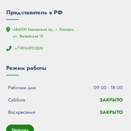
Представитель в РФ
684000 Камчатский кр., г. Елизово,
ул. Вилюйская 15
+7-903-692-2626
Режим работы
Рабочии дни
09:00 - 18:00
Суббота
ЗАКРЫТО
Воскресенье
ЗАКРЫТО
Написать