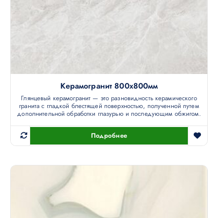
Керамогранит 800х800мм
Глянцевый керамогранит — это разновидность керамического
гранита с гладкой блестящей поверхностью, полученной путем
дополнительной обработки глазурью и последующим обжигом.
Подробнее