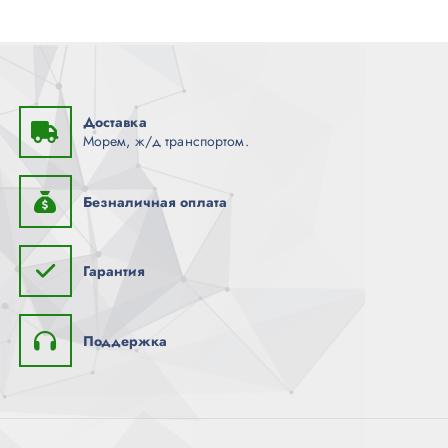
Доставка
Морем, ж/д транспортом.
Безналичная оплата
Гарантия
Поддержка