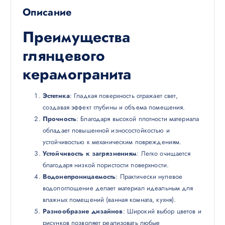
Описание
Преимущества
глянцевого
керамогранита
Эстетика
: Гладкая поверхность отражает свет,
создавая эффект глубины и объема помещения.
Прочность
: Благодаря высокой плотности материала
обладает повышенной износостойкостью и
устойчивостью к механическим повреждениям.
Устойчивость к загрязнениям
: Легко очищается
благодаря низкой пористости поверхности.
Водонепроницаемость
: Практически нулевое
водопоглощение делает материал идеальным для
влажных помещений (ванная комната, кухня).
Разнообразие дизайнов
: Широкий выбор цветов и
рисунков позволяет реализовать любые