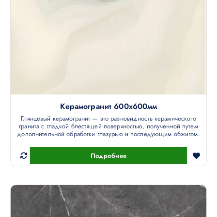
Керамогранит 600х600мм
Глянцевый керамогранит — это разновидность керамического
гранита с гладкой блестящей поверхностью, полученной путем
дополнительной обработки глазурью и последующим обжигом.
Подробнее