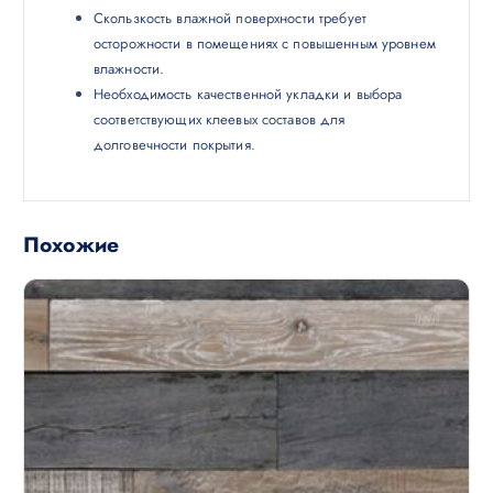
Скользкость влажной поверхности требует
осторожности в помещениях с повышенным уровнем
влажности.
Необходимость качественной укладки и выбора
соответствующих клеевых составов для
долговечности покрытия.
Похожие