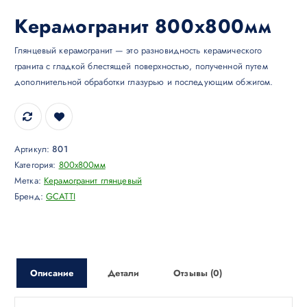
Керамогранит 800х800мм
Глянцевый керамогранит — это разновидность керамического
гранита с гладкой блестящей поверхностью, полученной путем
дополнительной обработки глазурью и последующим обжигом.
Артикул:
801
Категория:
800x800мм
Метка:
Керамогранит глянцевый
Бренд:
GCATTI
Описание
Детали
Отзывы (0)