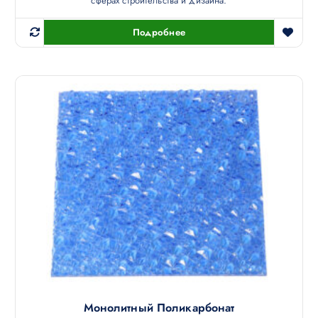
сферах строительства и дизайна.
Подробнее
Монолитный Поликарбонат