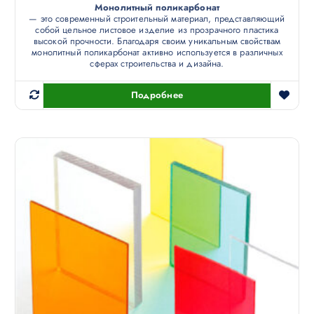
Монолитный поликарбонат
— это современный строительный материал, представляющий
собой цельное листовое изделие из прозрачного пластика
высокой прочности. Благодаря своим уникальным свойствам
монолитный поликарбонат активно используется в различных
сферах строительства и дизайна.
Подробнее