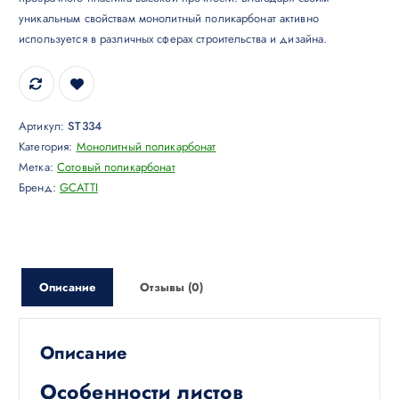
уникальным свойствам монолитный поликарбонат активно
используется в различных сферах строительства и дизайна.
Артикул:
ST334
Категория:
Монолитный поликарбонат
Метка:
Сотовый поликарбонат
Бренд:
GCATTI
Описание
Отзывы (0)
Описание
Особенности листов