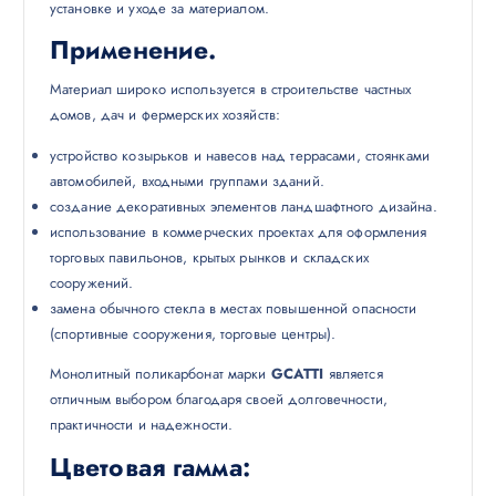
установке и уходе за материалом.
Применение.
Материал широко используется в строительстве частных
домов, дач и фермерских хозяйств:
устройство козырьков и навесов над террасами, стоянками
автомобилей, входными группами зданий.
создание декоративных элементов ландшафтного дизайна.
использование в коммерческих проектах для оформления
торговых павильонов, крытых рынков и складских
сооружений.
замена обычного стекла в местах повышенной опасности
(спортивные сооружения, торговые центры).
Монолитный поликарбонат марки
GCATTI
является
отличным выбором благодаря своей долговечности,
практичности и надежности.
Цветовая гамма: