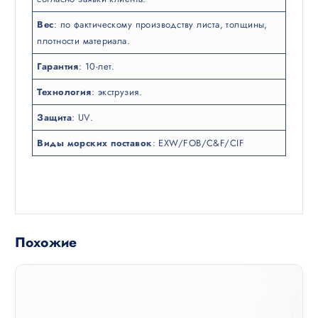
Вес
: по фактическому производству листа, толщины,
плотности материала.
Гарантия
: 10-лет.
Технология
: экструзия.
Защита
: UV.
Виды морских поставок
: EXW/FOB/C&F/CIF
Похожие