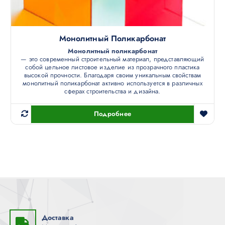
Монолитный Поликарбонат
Монолитный поликарбонат
— это современный строительный материал, представляющий
собой цельное листовое изделие из прозрачного пластика
высокой прочности. Благодаря своим уникальным свойствам
монолитный поликарбонат активно используется в различных
сферах строительства и дизайна.
Подробнее
Доставка