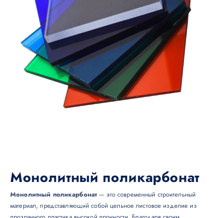
Монолитный поликарбонат
Монолитный поликарбонат
— это современный строительный
материал, представляющий собой цельное листовое изделие из
прозрачного пластика высокой прочности. Благодаря своим