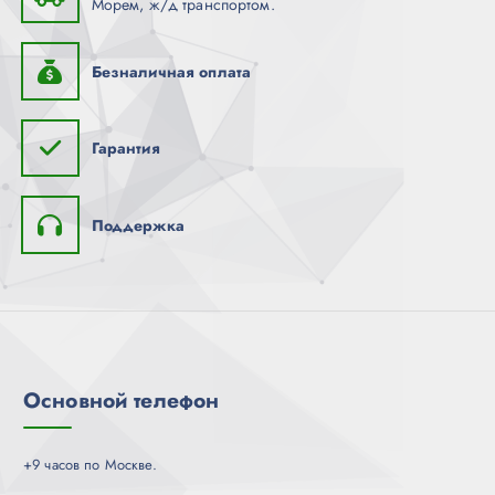
Морем, ж/д транспортом.
Безналичная оплата
Гарантия
Поддержка
Основной телефон
+9 часов по Москве.