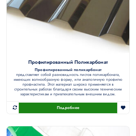
Профилированный Поликарбонат
Профилированный поликарбонат
представляет собой разновидность листов поликарбоната,
имеющих волнообразную форму, или аналогичную профилю
профнастила. Этот материал широко применяется в
строительных работах благодаря своим высоким техническим
характеристикам и привлекательным внешним видом.
Подробнее