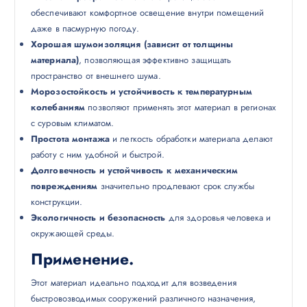
обеспечивают комфортное освещение внутри помещений
даже в пасмурную погоду.
Хорошая шумоизоляция (зависит от толщины
материала)
, позволяющая эффективно защищать
пространство от внешнего шума.
Морозостойкость и устойчивость к температурным
колебаниям
позволяют применять этот материал в регионах
с суровым климатом.
Простота монтажа
и легкость обработки материала делают
работу с ним удобной и быстрой.
Долговечность и устойчивость к механическим
повреждениям
значительно продлевают срок службы
конструкции.
Экологичность и безопасность
для здоровья человека и
окружающей среды.
Применение.
Этот материал идеально подходит для возведения
быстровозводимых сооружений различного назначения,