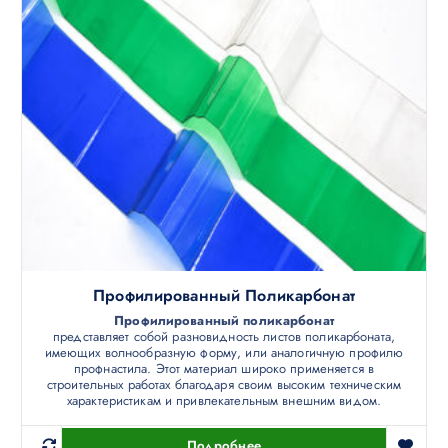
Профилированный Поликарбонат
Профилированный поликарбонат
представляет собой разновидность листов поликарбоната,
имеющих волнообразную форму, или аналогичную профилю
профнастила. Этот материал широко применяется в
строительных работах благодаря своим высоким техническим
характеристикам и привлекательным внешним видом.
Подробнее