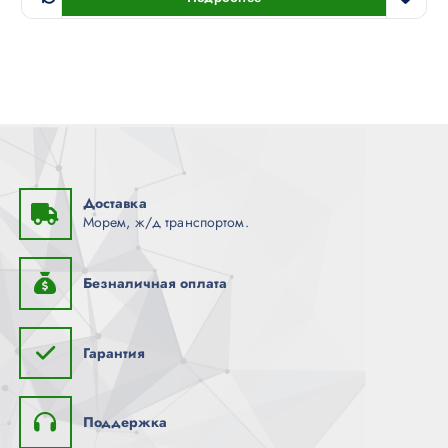
Доставка
Морем, ж/д транспортом.
Безналичная оплата
Гарантия
Поддержка