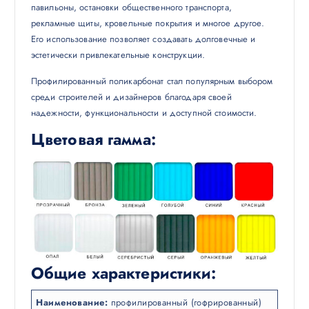
павильоны, остановки общественного транспорта,
рекламные щиты, кровельные покрытия и многое другое.
Его использование позволяет создавать долговечные и
эстетически привлекательные конструкции.
Профилированный поликарбонат стал популярным выбором
среди строителей и дизайнеров благодаря своей
надежности, функциональности и доступной стоимости.
Цветовая гамма:
Общие характеристики:
Наименование:
профилированный (гофрированный)