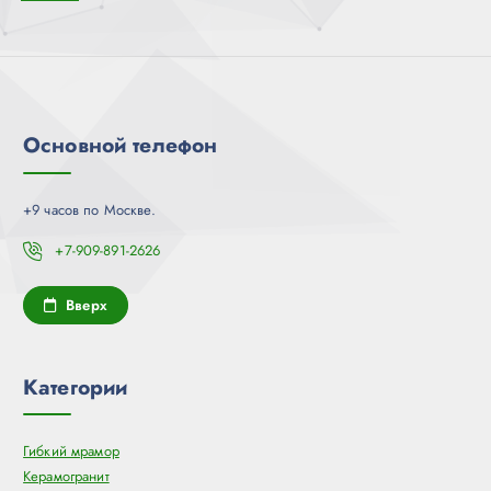
Основной телефон
+9 часов по Москве.
+7-909-891-2626
Вверх
Категории
Гибкий мрамор
Керамогранит