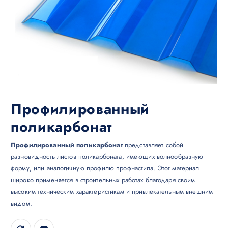
Профилированный
поликарбонат
Профилированный поликарбонат
представляет собой
разновидность листов поликарбоната, имеющих волнообразную
форму, или аналогичную профилю профнастила. Этот материал
широко применяется в строительных работах благодаря своим
высоким техническим характеристикам и привлекательным внешним
видом.