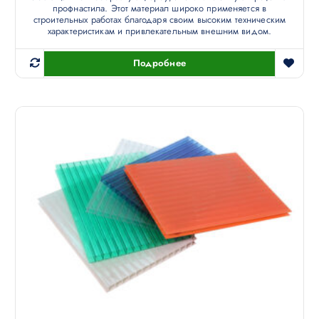
профнастила. Этот материал широко применяется в
строительных работах благодаря своим высоким техническим
характеристикам и привлекательным внешним видом.
Подробнее