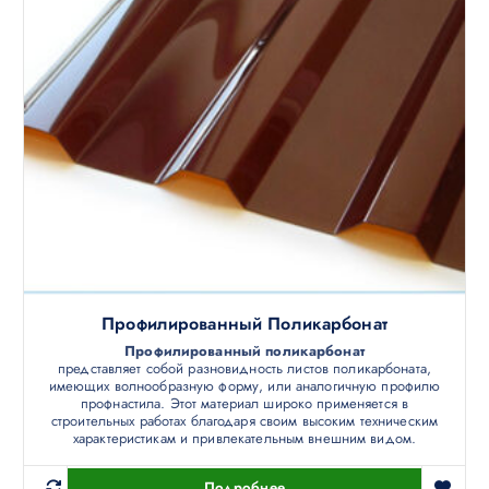
Профилированный Поликарбонат
Профилированный поликарбонат
представляет собой разновидность листов поликарбоната,
имеющих волнообразную форму, или аналогичную профилю
профнастила. Этот материал широко применяется в
строительных работах благодаря своим высоким техническим
характеристикам и привлекательным внешним видом.
Подробнее