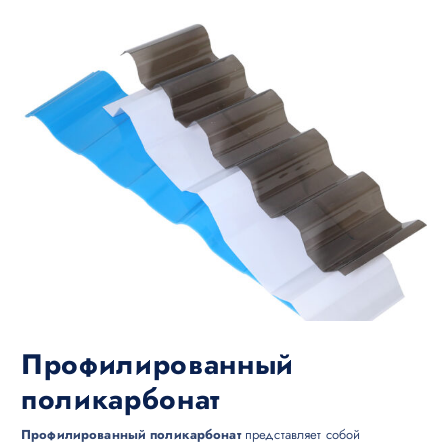
Профилированный
поликарбонат
Профилированный поликарбонат
представляет собой