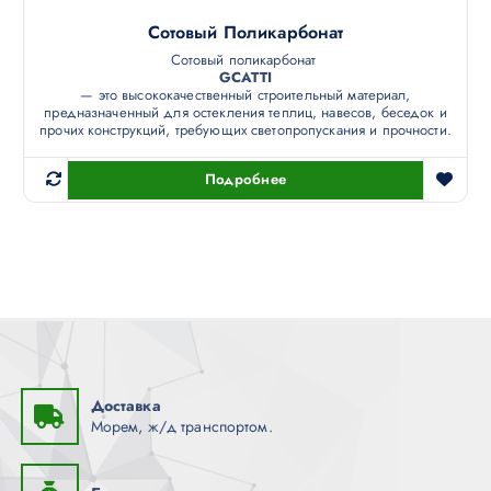
Сотовый Поликарбонат
Сотовый поликарбонат
GCATTI
— это высококачественный строительный материал,
предназначенный для остекления теплиц, навесов, беседок и
прочих конструкций, требующих светопропускания и прочности.
Подробнее
Доставка
Морем, ж/д транспортом.