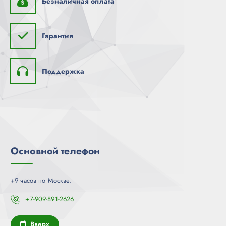
Безналичная оплата
Гарантия
Поддержка
Основной телефон
+9 часов по Москве.
+7-909-891-2626
Вверх