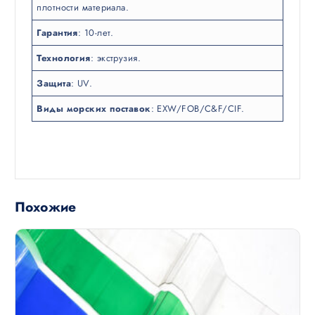
плотности материала.
Гарантия
: 10-лет.
Технология
: экструзия.
Защита
: UV.
Виды морских поставок
: EXW/FOB/C&F/CIF.
Похожие