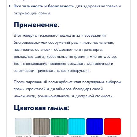
Экологичность и безопасность
для здоровья человека и
окружающей среды.
Применение.
Этот материал идеально подходит для возведения
быстровозводимых сооружений различного назначения,
павильоны, остановки общественного транспорта,
рекламные щиты, кровельные покрытия и многое другое.
Его использование позволяет создавать долговечные и
эстетически привлекательные конструкции.
Профилированный поликарбонат стал популярным выбором
среди строителей и дизайнеров благодаря своей
надежности, функциональности и доступной стоимости.
Цветовая гамма: