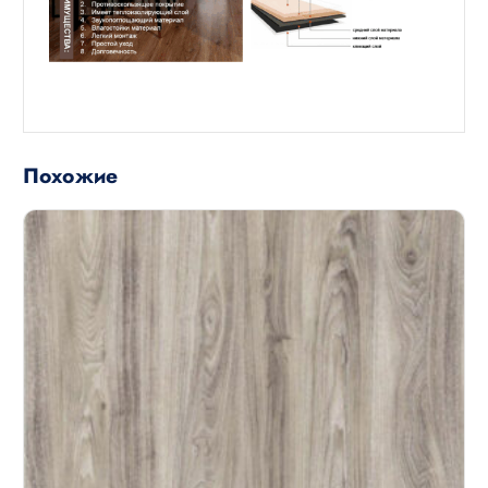
Похожие