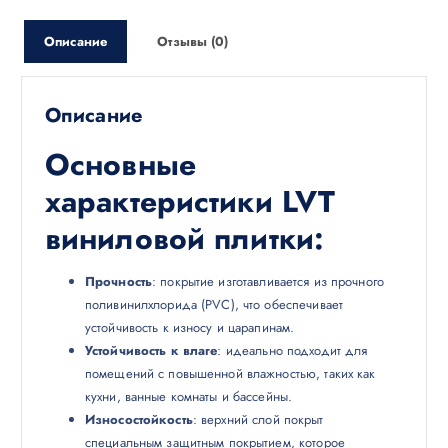
Описание
Отзывы (0)
Описание
Основные
характеристики LVT
виниловой плитки:
Прочность
: покрытие изготавливается из прочного
поливинилхлорида (PVC), что обеспечивает
устойчивость к износу и царапинам.
Устойчивость к влаге
: идеально подходит для
помещений с повышенной влажностью, таких как
кухни, ванные комнаты и бассейны.
Износостойкость
: верхний слой покрыт
специальным защитным покрытием, которое