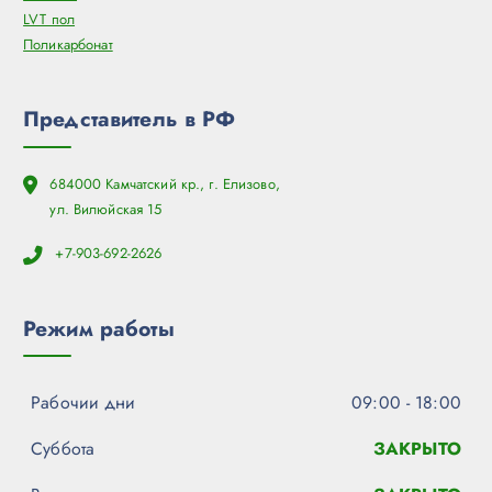
LVT пол
Поликарбонат
Представитель в РФ
684000 Камчатский кр., г. Елизово,
ул. Вилюйская 15
+7-903-692-2626
Режим работы
Рабочии дни
09:00 - 18:00
Суббота
ЗАКРЫТО