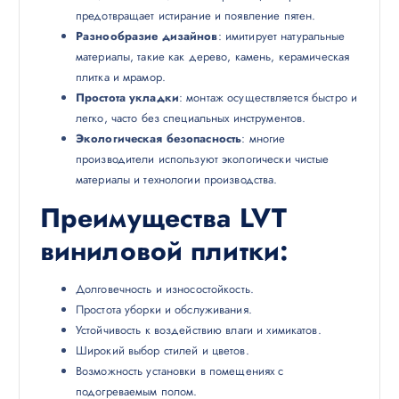
предотвращает истирание и появление пятен.
Разнообразие дизайнов
: имитирует натуральные
материалы, такие как дерево, камень, керамическая
плитка и мрамор.
Простота укладки
: монтаж осуществляется быстро и
легко, часто без специальных инструментов.
Экологическая безопасность
: многие
производители используют экологически чистые
материалы и технологии производства.
Преимущества LVT
виниловой плитки
:
Долговечность и износостойкость.
Простота уборки и обслуживания.
Устойчивость к воздействию влаги и химикатов.
Широкий выбор стилей и цветов.
Возможность установки в помещениях с
подогреваемым полом.