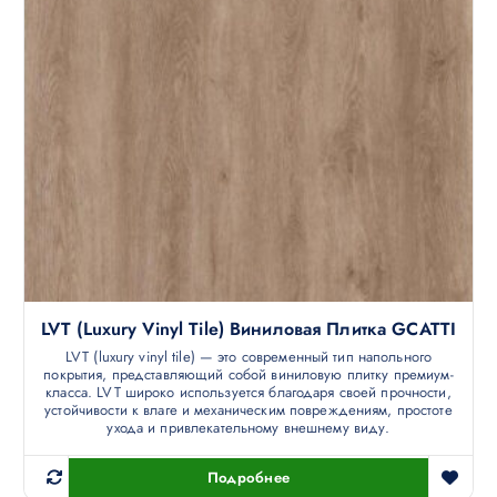
LVT (luxury Vinyl Tile) Виниловая Плитка GCATTI
LVT (luxury vinyl tile) — это современный тип напольного
покрытия, представляющий собой виниловую плитку премиум-
класса. LVT широко используется благодаря своей прочности,
устойчивости к влаге и механическим повреждениям, простоте
ухода и привлекательному внешнему виду.
Подробнее