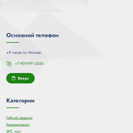
Основной телефон
+9 часов по Москве.
+7-909-891-2626
Вверх
Категории
Гибкий мрамор
Керамогранит
SPC пол