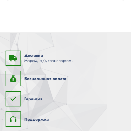
Доставка
Морем, ж/д транспортом.
Безналичная оплата
Гарантия
Поддержка