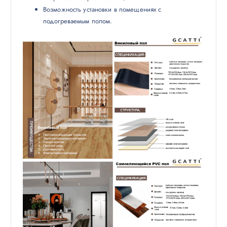
Возможность установки в помещениях с
подогреваемым полом.