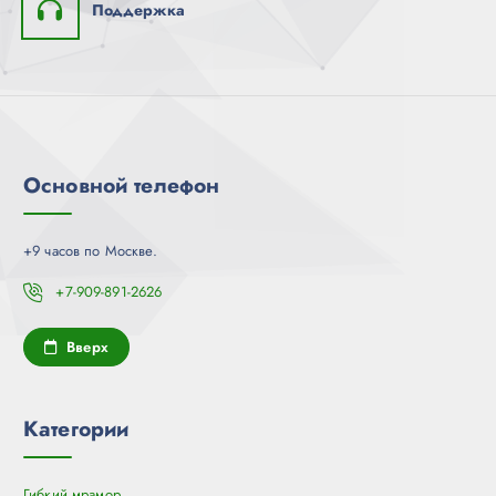
Поддержка
Основной телефон
+9 часов по Москве.
+7-909-891-2626
Вверх
Категории
Гибкий мрамор