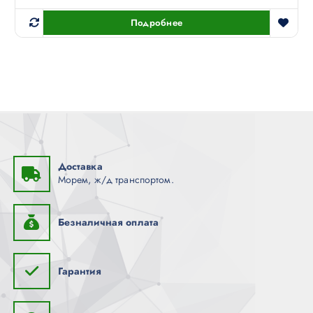
Подробнее
Доставка
Морем, ж/д транспортом.
Безналичная оплата
Гарантия