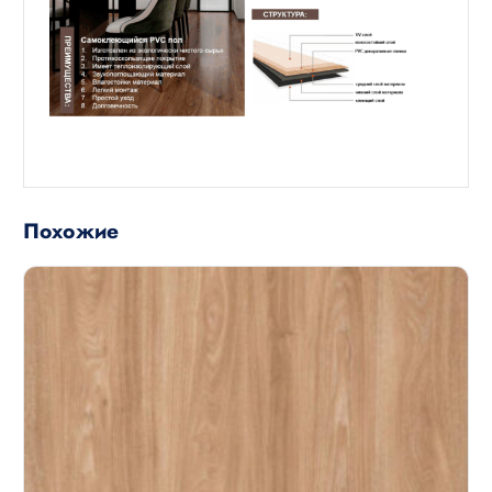
Похожие