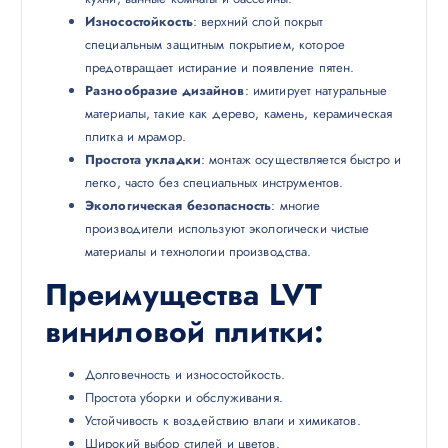
Износостойкость
: верхний слой покрыт
специальным защитным покрытием, которое
предотвращает истирание и появление пятен.
Разнообразие дизайнов
: имитирует натуральные
материалы, такие как дерево, камень, керамическая
плитка и мрамор.
Простота укладки
: монтаж осуществляется быстро и
легко, часто без специальных инструментов.
Экологическая безопасность
: многие
производители используют экологически чистые
материалы и технологии производства.
Преимущества LVT
виниловой плитки
:
Долговечность и износостойкость.
Простота уборки и обслуживания.
Устойчивость к воздействию влаги и химикатов.
Широкий выбор стилей и цветов.