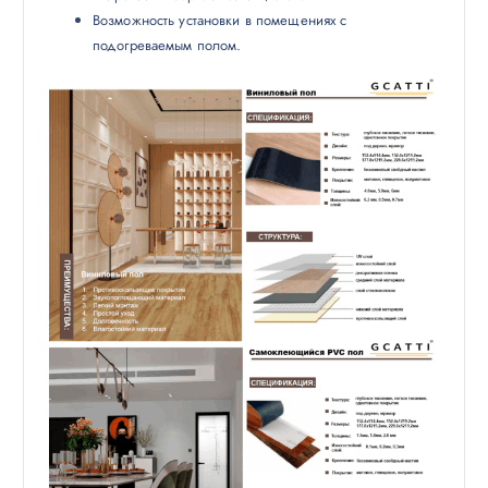
Возможность установки в помещениях с
подогреваемым полом.