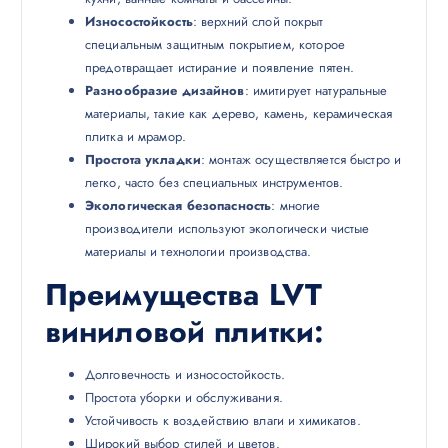
Износостойкость
: верхний слой покрыт
специальным защитным покрытием, которое
предотвращает истирание и появление пятен.
Разнообразие дизайнов
: имитирует натуральные
материалы, такие как дерево, камень, керамическая
плитка и мрамор.
Простота укладки
: монтаж осуществляется быстро и
легко, часто без специальных инструментов.
Экологическая безопасность
: многие
производители используют экологически чистые
материалы и технологии производства.
Преимущества LVT
виниловой плитки
:
Долговечность и износостойкость.
Простота уборки и обслуживания.
Устойчивость к воздействию влаги и химикатов.
Широкий выбор стилей и цветов.