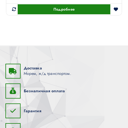
Подробнее
Доставка
Морем, ж/д транспортом.
Безналичная оплата
Гарантия