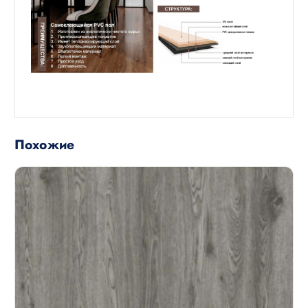
Похожие