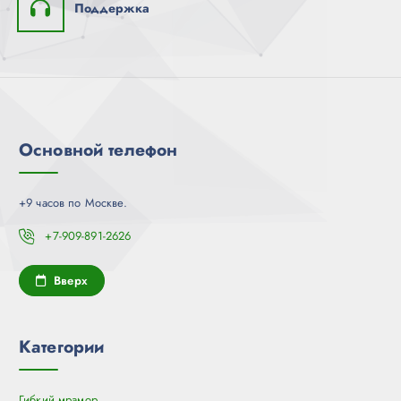
Поддержка
Основной телефон
+9 часов по Москве.
+7-909-891-2626
Вверх
Категории
Гибкий мрамор