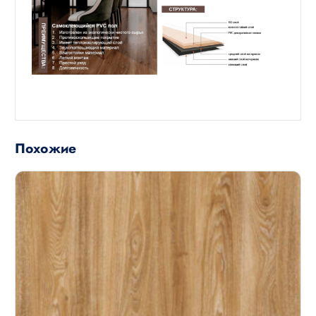
Похожие