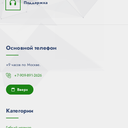
Поддержка
Основной телефон
+9 часов по Москве.
+7-909-891-2626
Вверх
Категории
Гибкий мрамор