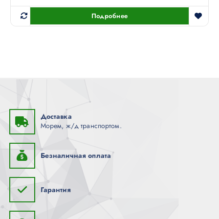
Подробнее
Доставка
Морем, ж/д транспортом.
Безналичная оплата
Гарантия