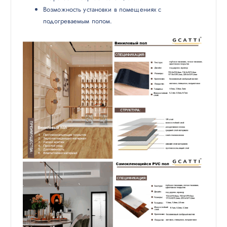
Возможность установки в помещениях с
подогреваемым полом.