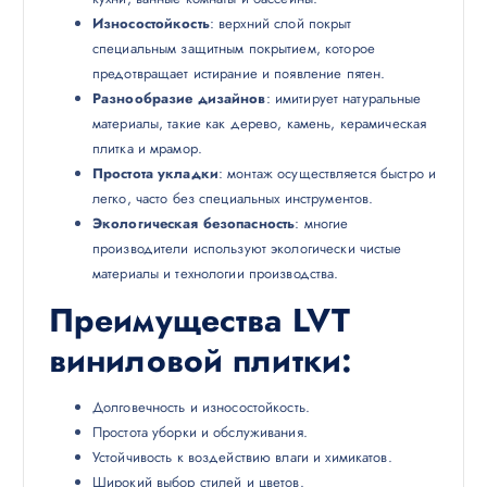
Износостойкость
: верхний слой покрыт
специальным защитным покрытием, которое
предотвращает истирание и появление пятен.
Разнообразие дизайнов
: имитирует натуральные
материалы, такие как дерево, камень, керамическая
плитка и мрамор.
Простота укладки
: монтаж осуществляется быстро и
легко, часто без специальных инструментов.
Экологическая безопасность
: многие
производители используют экологически чистые
материалы и технологии производства.
Преимущества LVT
виниловой плитки
:
Долговечность и износостойкость.
Простота уборки и обслуживания.
Устойчивость к воздействию влаги и химикатов.
Широкий выбор стилей и цветов.