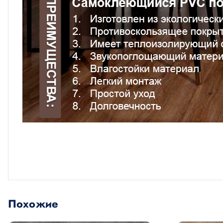
Похожие