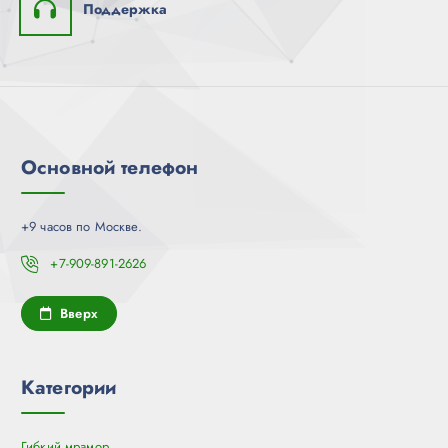
Поддержка
Основной телефон
+9 часов по Москве.
+7-909-891-2626
Вверх
Категории
Гибкий мрамор