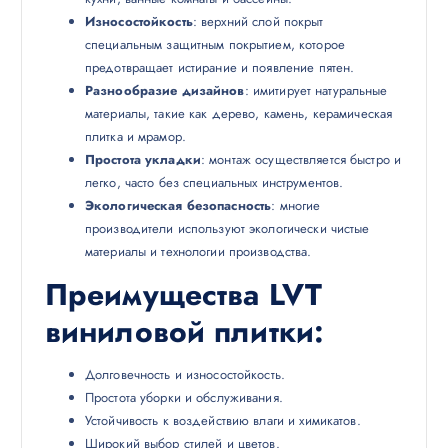
Износостойкость
: верхний слой покрыт
специальным защитным покрытием, которое
предотвращает истирание и появление пятен.
Разнообразие дизайнов
: имитирует натуральные
материалы, такие как дерево, камень, керамическая
плитка и мрамор.
Простота укладки
: монтаж осуществляется быстро и
легко, часто без специальных инструментов.
Экологическая безопасность
: многие
производители используют экологически чистые
материалы и технологии производства.
Преимущества LVT
виниловой плитки
:
Долговечность и износостойкость.
Простота уборки и обслуживания.
Устойчивость к воздействию влаги и химикатов.
Широкий выбор стилей и цветов.