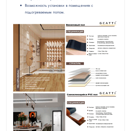
Возможность установки в помещениях с
подогреваемым полом.