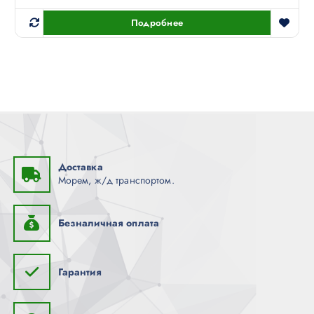
Подробнее
Доставка
Морем, ж/д транспортом.
Безналичная оплата
Гарантия