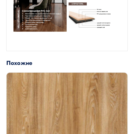
Похожие