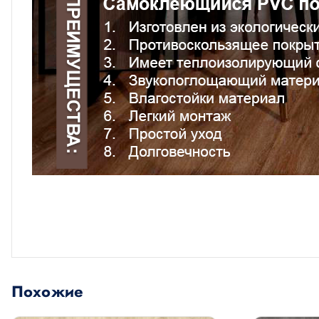
Похожие