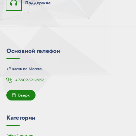
Поддержка
Основной телефон
+9 часов по Москве.
+7-909-891-2626
Вверх
Категории
Гибкий мрамор