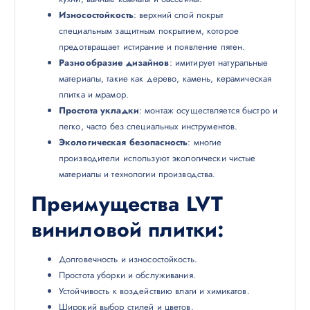
Износостойкость
: верхний слой покрыт
специальным защитным покрытием, которое
предотвращает истирание и появление пятен.
Разнообразие дизайнов
: имитирует натуральные
материалы, такие как дерево, камень, керамическая
плитка и мрамор.
Простота укладки
: монтаж осуществляется быстро и
легко, часто без специальных инструментов.
Экологическая безопасность
: многие
производители используют экологически чистые
материалы и технологии производства.
Преимущества LVT
виниловой плитки
:
Долговечность и износостойкость.
Простота уборки и обслуживания.
Устойчивость к воздействию влаги и химикатов.
Широкий выбор стилей и цветов.