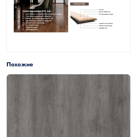
Похожие