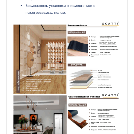
Возможность установки в помещениях с
подогреваемым полом.