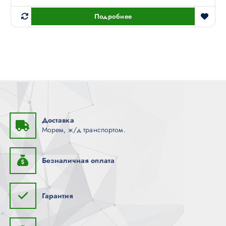
Подробнее
Доставка
Морем, ж/д транспортом.
Безналичная оплата
Гарантия