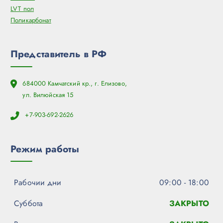
LVT пол
Поликарбонат
Представитель в РФ
684000 Камчатский кр., г. Елизово,
ул. Вилюйская 15
+7-903-692-2626
Режим работы
Рабочии дни
09:00 - 18:00
Суббота
ЗАКРЫТО