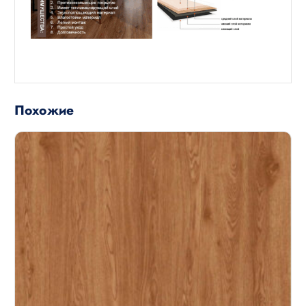
Похожие