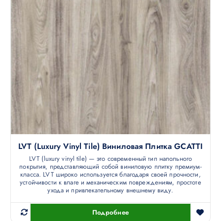
LVT (luxury Vinyl Tile) Виниловая Плитка GCATTI
LVT (luxury vinyl tile) — это современный тип напольного
покрытия, представляющий собой виниловую плитку премиум-
класса. LVT широко используется благодаря своей прочности,
устойчивости к влаге и механическим повреждениям, простоте
ухода и привлекательному внешнему виду.
Подробнее