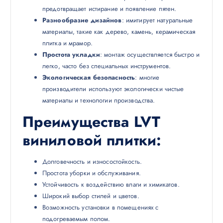
предотвращает истирание и появление пятен.
Разнообразие дизайнов
: имитирует натуральные
материалы, такие как дерево, камень, керамическая
плитка и мрамор.
Простота укладки
: монтаж осуществляется быстро и
легко, часто без специальных инструментов.
Экологическая безопасность
: многие
производители используют экологически чистые
материалы и технологии производства.
Преимущества LVT
виниловой плитки
:
Долговечность и износостойкость.
Простота уборки и обслуживания.
Устойчивость к воздействию влаги и химикатов.
Широкий выбор стилей и цветов.
Возможность установки в помещениях с
подогреваемым полом.