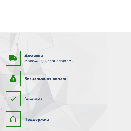
Доставка
Морем, ж/д транспортом.
Безналичная оплата
Гарантия
Поддержка