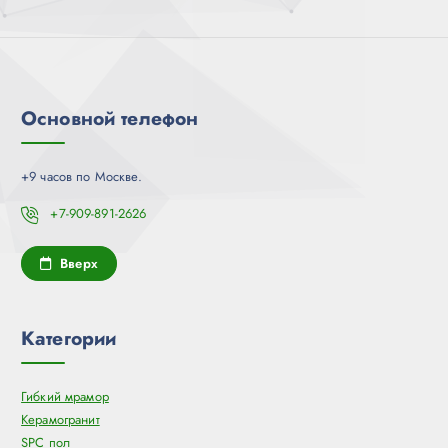
Основной телефон
+9 часов по Москве.
+7-909-891-2626
Вверх
Категории
Гибкий мрамор
Керамогранит
SPC пол