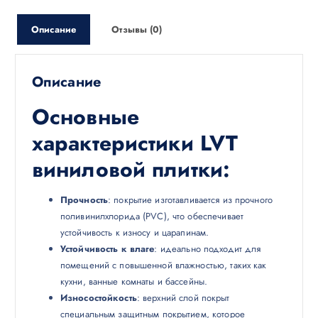
Описание
Отзывы (0)
Описание
Основные
характеристики LVT
виниловой плитки:
Прочность
: покрытие изготавливается из прочного
поливинилхлорида (PVC), что обеспечивает
устойчивость к износу и царапинам.
Устойчивость к влаге
: идеально подходит для
помещений с повышенной влажностью, таких как
кухни, ванные комнаты и бассейны.
Износостойкость
: верхний слой покрыт
специальным защитным покрытием, которое