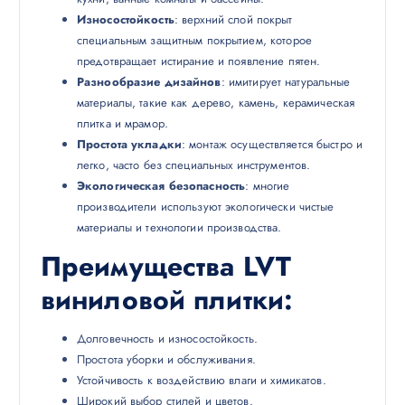
Износостойкость
: верхний слой покрыт
специальным защитным покрытием, которое
предотвращает истирание и появление пятен.
Разнообразие дизайнов
: имитирует натуральные
материалы, такие как дерево, камень, керамическая
плитка и мрамор.
Простота укладки
: монтаж осуществляется быстро и
легко, часто без специальных инструментов.
Экологическая безопасность
: многие
производители используют экологически чистые
материалы и технологии производства.
Преимущества LVT
виниловой плитки
:
Долговечность и износостойкость.
Простота уборки и обслуживания.
Устойчивость к воздействию влаги и химикатов.
Широкий выбор стилей и цветов.