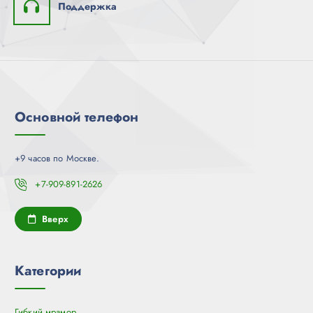
Поддержка
Основной телефон
+9 часов по Москве.
+7-909-891-2626
Вверх
Категории
Гибкий мрамор