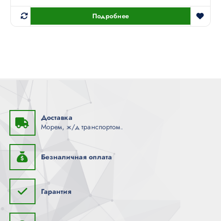
Подробнее
Доставка
Морем, ж/д транспортом.
Безналичная оплата
Гарантия