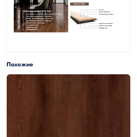
Похожие