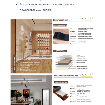
Возможность установки в помещениях с
подогреваемым полом.