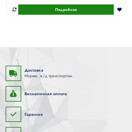
Подробнее
Доставка
Морем, ж/д транспортом.
Безналичная оплата
Гарантия