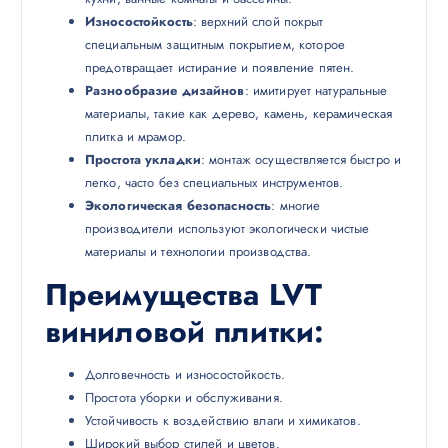
Износостойкость
: верхний слой покрыт
специальным защитным покрытием, которое
предотвращает истирание и появление пятен.
Разнообразие дизайнов
: имитирует натуральные
материалы, такие как дерево, камень, керамическая
плитка и мрамор.
Простота укладки
: монтаж осуществляется быстро и
легко, часто без специальных инструментов.
Экологическая безопасность
: многие
производители используют экологически чистые
материалы и технологии производства.
Преимущества LVT
виниловой плитки
:
Долговечность и износостойкость.
Простота уборки и обслуживания.
Устойчивость к воздействию влаги и химикатов.
Широкий выбор стилей и цветов.