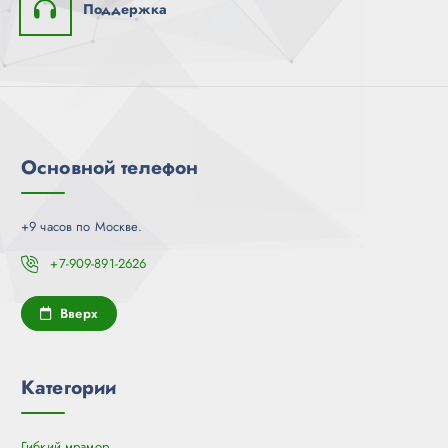
Поддержка
Основной телефон
+9 часов по Москве.
+7-909-891-2626
Вверх
Категории
Гибкий мрамор