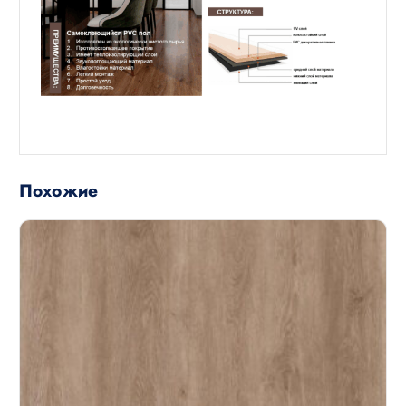
Похожие