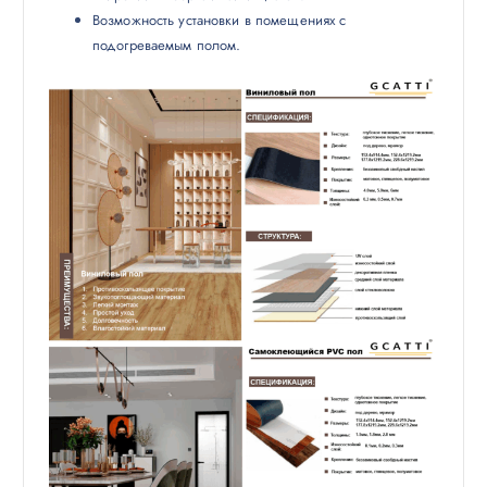
Возможность установки в помещениях с
подогреваемым полом.