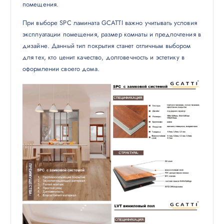
помещения.
При выборе SPC ламината GCATTI важно учитывать условия
эксплуатации помещения, размер комнаты и предпочтения в
дизайне. Данный тип покрытия станет отличным выбором
для тех, кто ценит качество, долговечность и эстетику в
оформлении своего дома.