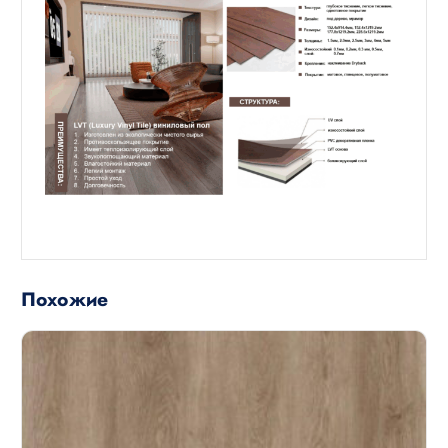
Похожие