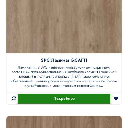
SPC Ламинат GCATTI
Ламинат типа SPC является инновационным покрытием,
состоящим преимущественно из карбоната кальция (каменной
крошки) и поливинилхлорида (ПВХ). Такое сочетание
обеспечивает ламинату повышенную прочность, влагостойкость
и устойчивость к механическим повреждениям.
Подробнее