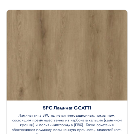
SPC Ламинат GCATTI
Ламинат типа SPC является инновационным покрытием,
состоящим преимущественно из карбоната кальция (каменной
крошки) и поливинилхлорида (ПВХ). Такое сочетание
обеспечивает ламинату повышенную прочность, влагостойкость