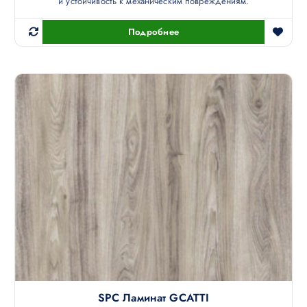
и устойчивость к механическим повреждениям.
Подробнее
SPC Ламинат GCATTI