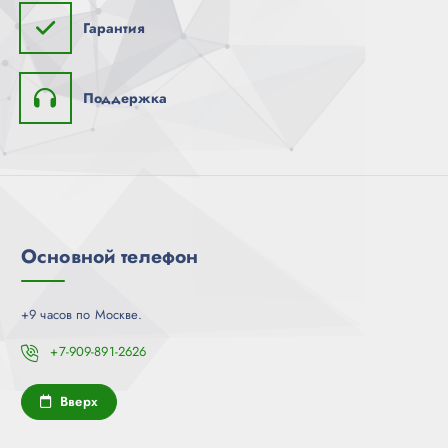
Гарантия
Поддержка
Основной телефон
+9 часов по Москве.
+7-909-891-2626
Вверх