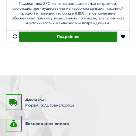
Ламинат типа SPC является инновационным покрытием,
состоящим преимущественно из карбоната кальция (каменной
крошки) и поливинилхлорида (ПВХ). Такое сочетание
обеспечивает ламинату повышенную прочность, влагостойкость
и устойчивость к механическим повреждениям.
Подробнее
Доставка
Морем, ж/д транспортом.
Безналичная оплата