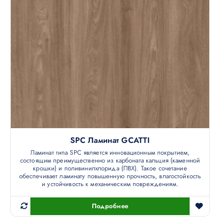
SPC Ламинат GCATTI
Ламинат типа SPC является инновационным покрытием,
состоящим преимущественно из карбоната кальция (каменной
крошки) и поливинилхлорида (ПВХ). Такое сочетание
обеспечивает ламинату повышенную прочность, влагостойкость
и устойчивость к механическим повреждениям.
Подробнее