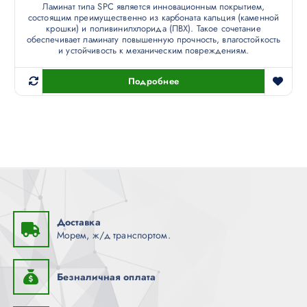
Ламинат типа SPC является инновационным покрытием,
состоящим преимущественно из карбоната кальция (каменной
крошки) и поливинилхлорида (ПВХ). Такое сочетание
обеспечивает ламинату повышенную прочность, влагостойкость
и устойчивость к механическим повреждениям.
Подробнее
Доставка
Морем, ж/д транспортом.
Безналичная оплата