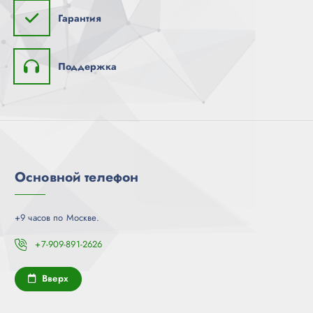
Гарантия
Поддержка
Основной телефон
+9 часов по Москве.
+7-909-891-2626
Вверх