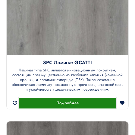
SPC Ламинат GCATTI
Ламинат типа SPC является инновационным покрытием,
состоящим преимущественно из карбоната кальция (каменной
крошки) и поливинилхлорида (ПВХ). Такое сочетание
обеспечивает ламинату повышенную прочность, влагостойкость
и устойчивость к механическим повреждениям.
Подробнее