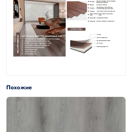
Похожие