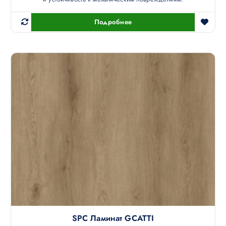
Подробнее
SPC Ламинат GCATTI