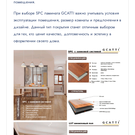
помещения.
При выборе SPC ламината GCATTI важно учитывать условия
эксплуатации помещения, размер комнаты и предпочтения в
дизайне. Данный тип покрытия станет отличным выбором
для тех, кто ценит качество, долговечность и эстетику в
оформлении своего дома.