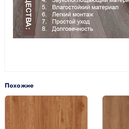
Похожие