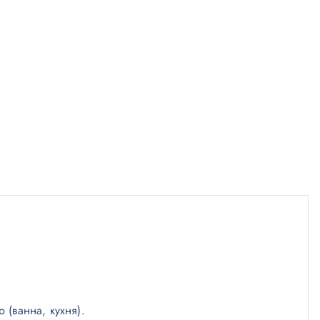
(ванна, кухня).