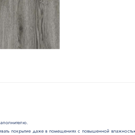
наполнителю.
ивать покрытие даже в помещениях с повышенной влажностью 