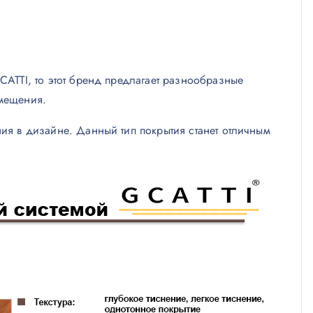
CATTI, то этот бренд предлагает разнообразные
омещения.
ия в дизайне. Данный тип покрытия станет отличным