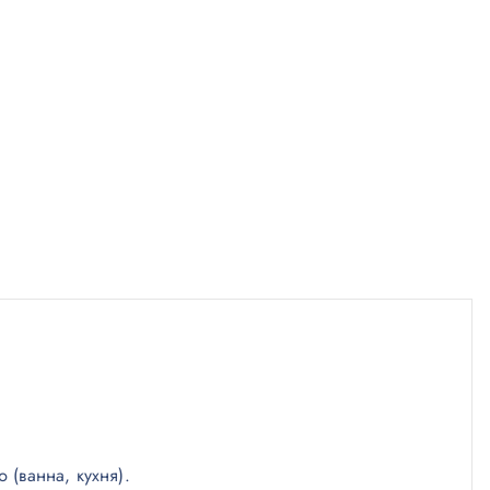
(ванна, кухня).