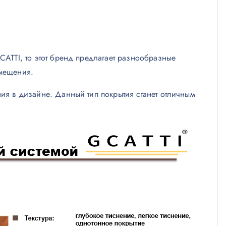
CATTI, то этот бренд предлагает разнообразные
омещения.
ия в дизайне. Данный тип покрытия станет отличным