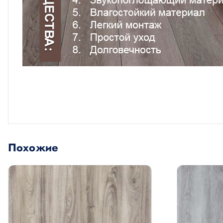
Похожие