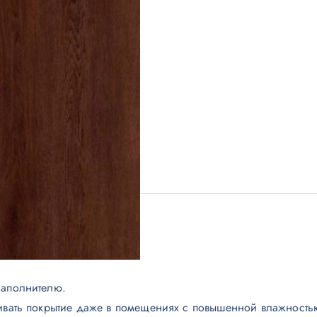
наполнителю.
ивать покрытие даже в помещениях с повышенной влажностью 