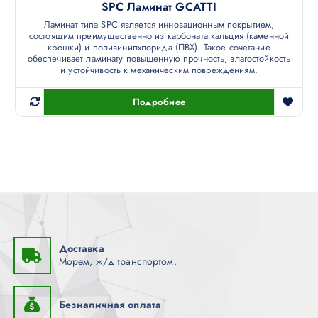
SPC Ламинат GCATTI
Ламинат типа SPC является инновационным покрытием,
состоящим преимущественно из карбоната кальция (каменной
крошки) и поливинилхлорида (ПВХ). Такое сочетание
обеспечивает ламинату повышенную прочность, влагостойкость
и устойчивость к механическим повреждениям.
Подробнее
Доставка
Морем, ж/д транспортом.
Безналичная оплата