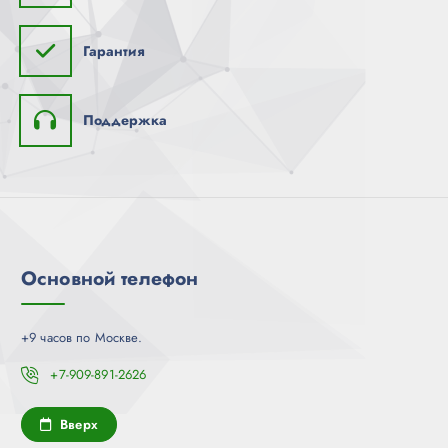
Гарантия
Поддержка
Основной телефон
+9 часов по Москве.
+7-909-891-2626
Вверх