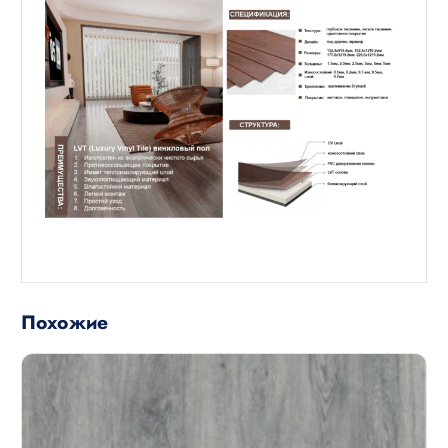
Похожие