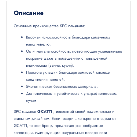
Описание
Основные преимущества SPC ламината:
Высокая износостойкость благодаря каменному
наполнителю.
Отличная влагостойкость, позволяющая устанавливать
покрытие даже в помещениях с повышенной
влажностью (ванна, кухня).
Простота укладки благодаря замковой системе
соединения панелей.
Экологическая безопасность материала.
Долговечность и устойчивость к ультрафиолетовым
лучам.
SPC ламинат
GCATTI
, известный своей надежностью и
стильным дизайном. Если говорить конкретно о серии от
GCATTI, то этот бренд предлагает разнообразные
коллекции, имитирующие натуральные поверхности