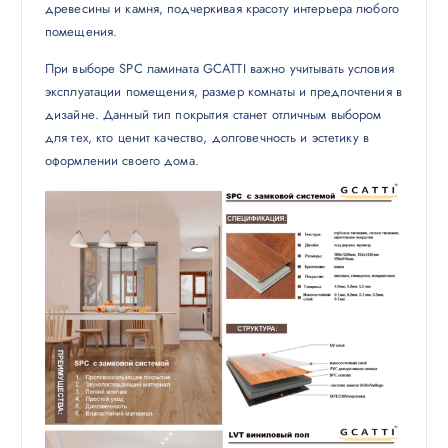
древесины и камня, подчеркивая красоту интерьера любого
помещения.
При выборе SPC ламината GCATTI важно учитывать условия
эксплуатации помещения, размер комнаты и предпочтения в
дизайне. Данный тип покрытия станет отличным выбором
для тех, кто ценит качество, долговечность и эстетику в
оформлении своего дома.