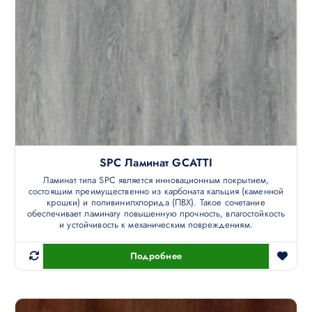
SPC Ламинат GCATTI
Ламинат типа SPC является инновационным покрытием,
состоящим преимущественно из карбоната кальция (каменной
крошки) и поливинилхлорида (ПВХ). Такое сочетание
обеспечивает ламинату повышенную прочность, влагостойкость
и устойчивость к механическим повреждениям.
Подробнее