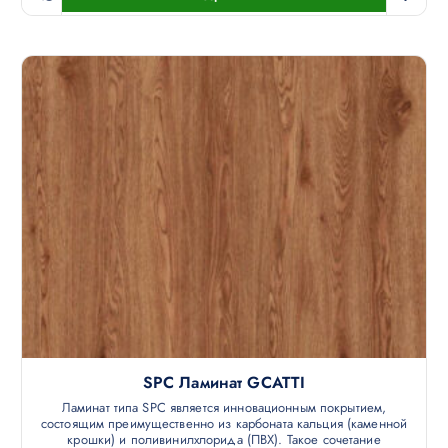
SPC Ламинат GCATTI
Ламинат типа SPC является инновационным покрытием,
состоящим преимущественно из карбоната кальция (каменной
крошки) и поливинилхлорида (ПВХ). Такое сочетание