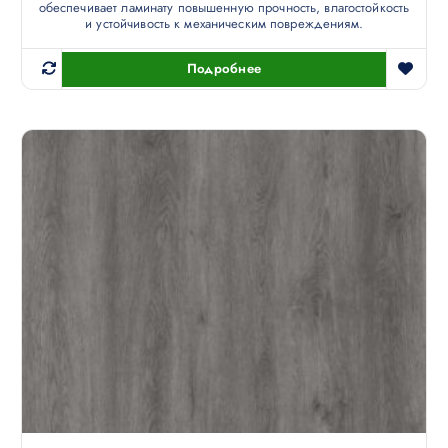
обеспечивает ламинату повышенную прочность, влагостойкость
и устойчивость к механическим повреждениям.
Подробнее