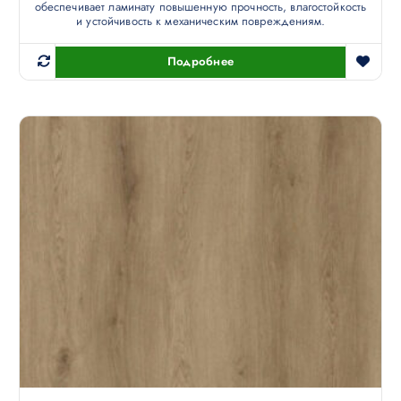
обеспечивает ламинату повышенную прочность, влагостойкость
и устойчивость к механическим повреждениям.
Подробнее