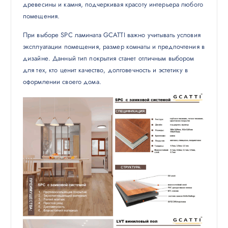
древесины и камня, подчеркивая красоту интерьера любого
помещения.
При выборе SPC ламината GCATTI важно учитывать условия
эксплуатации помещения, размер комнаты и предпочтения в
дизайне. Данный тип покрытия станет отличным выбором
для тех, кто ценит качество, долговечность и эстетику в
оформлении своего дома.