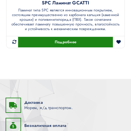
SPC Ламинат GCATTI
Ламинат типа SPC является инновационным покрытием,
состоящим преимущественно из карбоната кальция (каменной
крошки) и поливинилхлорида (ПВХ). Такое сочетание
обеспечивает ламинату повышенную прочность, влагостойкость
и устойчивость к механическим повреждениям.
Подробнее
Доставка
Морем, ж/д транспортом.
Безналичная оплата