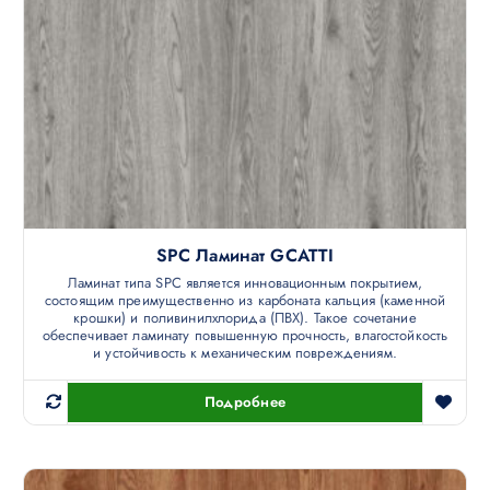
SPC Ламинат GCATTI
Ламинат типа SPC является инновационным покрытием,
состоящим преимущественно из карбоната кальция (каменной
крошки) и поливинилхлорида (ПВХ). Такое сочетание
обеспечивает ламинату повышенную прочность, влагостойкость
и устойчивость к механическим повреждениям.
Подробнее