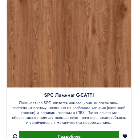
SPC Ламинат GCATTI
Ламинат типа SPC является инновационным покрытием,
состоящим преимущественно из карбоната кальция (каменной
крошки) и поливинилхлорида (ПВХ). Такое сочетание
обеспечивает ламинату повышенную прочность, влагостойкость
и устойчивость к механическим повреждениям.
Подробнее