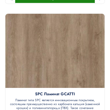
SPC Ламинат GCATTI
Ламинат типа SPC является инновационным покрытием,
состоящим преимущественно из карбоната кальция (каменной
крошки) и поливинилхлорида (ПВХ). Такое сочетание