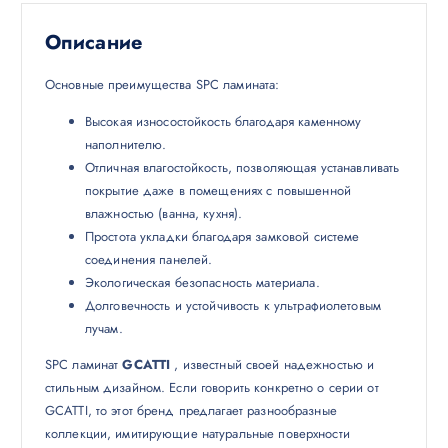
Описание
Основные преимущества SPC ламината:
Высокая износостойкость благодаря каменному
наполнителю.
Отличная влагостойкость, позволяющая устанавливать
покрытие даже в помещениях с повышенной
влажностью (ванна, кухня).
Простота укладки благодаря замковой системе
соединения панелей.
Экологическая безопасность материала.
Долговечность и устойчивость к ультрафиолетовым
лучам.
SPC ламинат
GCATTI
, известный своей надежностью и
стильным дизайном. Если говорить конкретно о серии от
GCATTI, то этот бренд предлагает разнообразные
коллекции, имитирующие натуральные поверхности