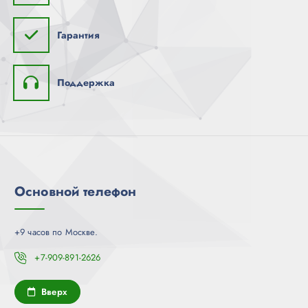
Гарантия
Поддержка
Основной телефон
+9 часов по Москве.
+7-909-891-2626
Вверх