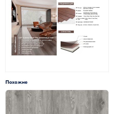
Похожие