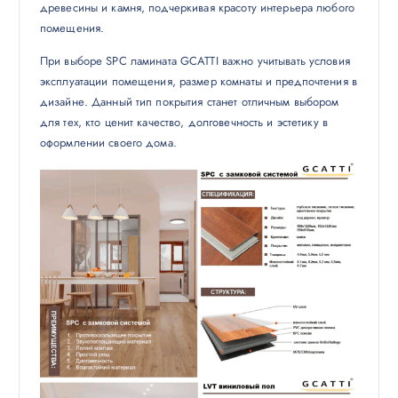
древесины и камня, подчеркивая красоту интерьера любого
помещения.
При выборе SPC ламината GCATTI важно учитывать условия
эксплуатации помещения, размер комнаты и предпочтения в
дизайне. Данный тип покрытия станет отличным выбором
для тех, кто ценит качество, долговечность и эстетику в
оформлении своего дома.