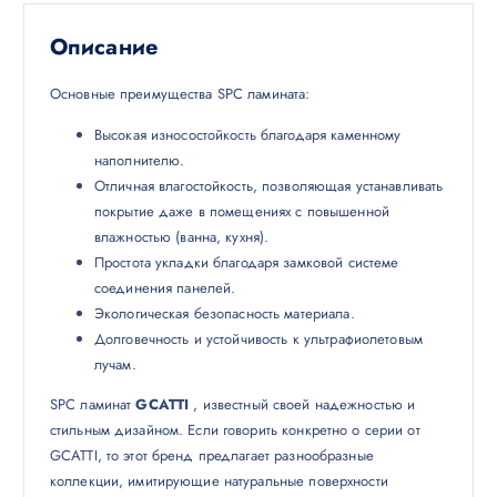
Описание
Основные преимущества SPC ламината:
Высокая износостойкость благодаря каменному
наполнителю.
Отличная влагостойкость, позволяющая устанавливать
покрытие даже в помещениях с повышенной
влажностью (ванна, кухня).
Простота укладки благодаря замковой системе
соединения панелей.
Экологическая безопасность материала.
Долговечность и устойчивость к ультрафиолетовым
лучам.
SPC ламинат
GCATTI
, известный своей надежностью и
стильным дизайном. Если говорить конкретно о серии от
GCATTI, то этот бренд предлагает разнообразные
коллекции, имитирующие натуральные поверхности