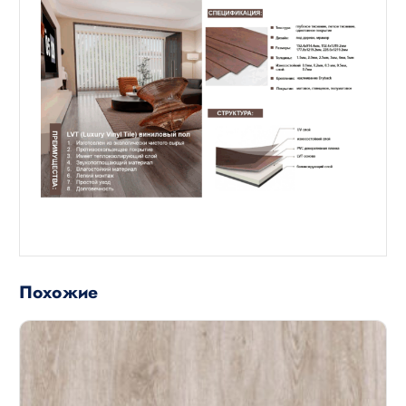
Похожие