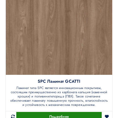
SPC Ламинат GCATTI
Ламинат типа SPC является инновационным покрытием,
состоящим преимущественно из карбоната кальция (каменной
крошки) и поливинилхлорида (ПВХ). Такое сочетание
обеспечивает ламинату повышенную прочность, влагостойкость
и устойчивость к механическим повреждениям.
Подробнее