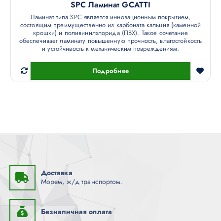
SPC Ламинат GCATTI
Ламинат типа SPC является инновационным покрытием,
состоящим преимущественно из карбоната кальция (каменной
крошки) и поливинилхлорида (ПВХ). Такое сочетание
обеспечивает ламинату повышенную прочность, влагостойкость
и устойчивость к механическим повреждениям.
Подробнее
Доставка
Морем, ж/д транспортом.
Безналичная оплата