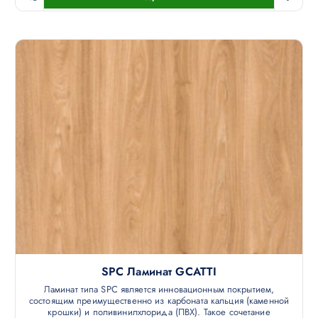
SPC Ламинат GCATTI
Ламинат типа SPC является инновационным покрытием,
состоящим преимущественно из карбоната кальция (каменной
крошки) и поливинилхлорида (ПВХ). Такое сочетание