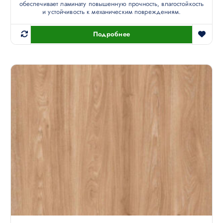
обеспечивает ламинату повышенную прочность, влагостойкость
и устойчивость к механическим повреждениям.
Подробнее