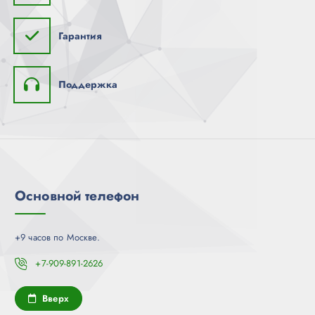
Гарантия
Поддержка
Основной телефон
+9 часов по Москве.
+7-909-891-2626
Вверх