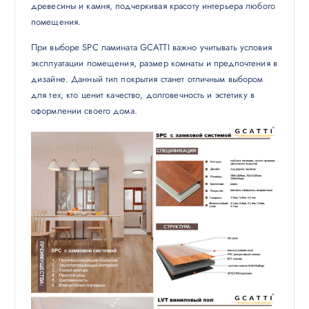
древесины и камня, подчеркивая красоту интерьера любого
помещения.
При выборе SPC ламината GCATTI важно учитывать условия
эксплуатации помещения, размер комнаты и предпочтения в
дизайне. Данный тип покрытия станет отличным выбором
для тех, кто ценит качество, долговечность и эстетику в
оформлении своего дома.