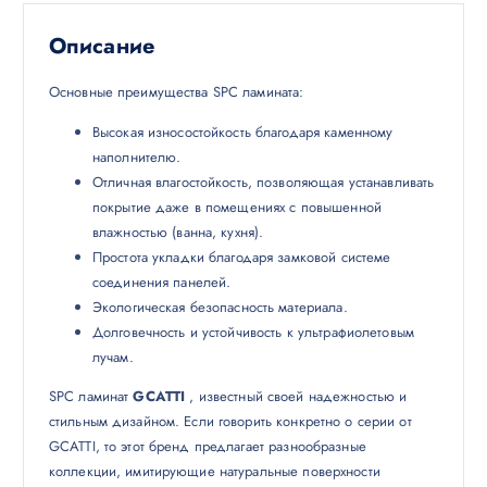
Описание
Основные преимущества SPC ламината:
Высокая износостойкость благодаря каменному
наполнителю.
Отличная влагостойкость, позволяющая устанавливать
покрытие даже в помещениях с повышенной
влажностью (ванна, кухня).
Простота укладки благодаря замковой системе
соединения панелей.
Экологическая безопасность материала.
Долговечность и устойчивость к ультрафиолетовым
лучам.
SPC ламинат
GCATTI
, известный своей надежностью и
стильным дизайном. Если говорить конкретно о серии от
GCATTI, то этот бренд предлагает разнообразные
коллекции, имитирующие натуральные поверхности