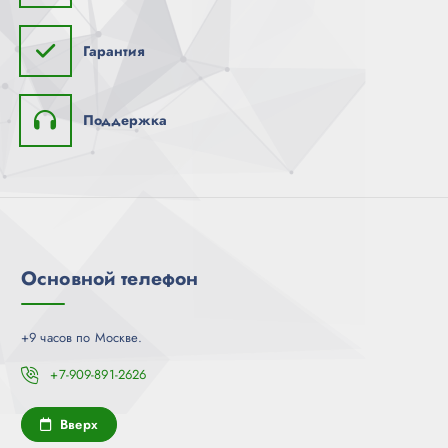
Гарантия
Поддержка
Основной телефон
+9 часов по Москве.
+7-909-891-2626
Вверх