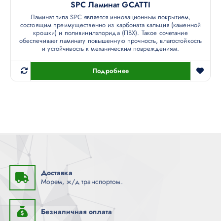
SPC Ламинат GCATTI
Ламинат типа SPC является инновационным покрытием,
состоящим преимущественно из карбоната кальция (каменной
крошки) и поливинилхлорида (ПВХ). Такое сочетание
обеспечивает ламинату повышенную прочность, влагостойкость
и устойчивость к механическим повреждениям.
Подробнее
Доставка
Морем, ж/д транспортом.
Безналичная оплата