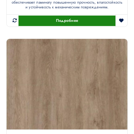
обеспечивает ламинату повышенную прочность, влагостойкость
и устойчивость к механическим повреждениям.
Подробнее