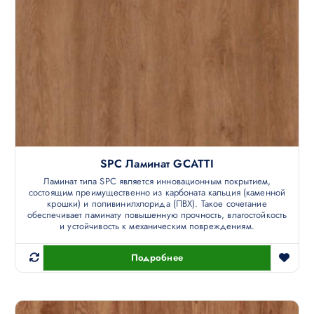
SPC Ламинат GCATTI
Ламинат типа SPC является инновационным покрытием,
состоящим преимущественно из карбоната кальция (каменной
крошки) и поливинилхлорида (ПВХ). Такое сочетание
обеспечивает ламинату повышенную прочность, влагостойкость
и устойчивость к механическим повреждениям.
Подробнее