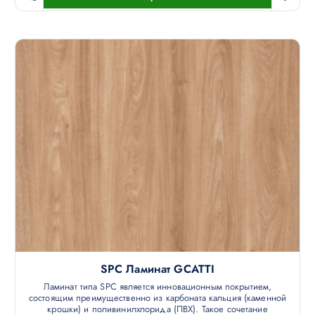
SPC Ламинат GCATTI
Ламинат типа SPC является инновационным покрытием,
состоящим преимущественно из карбоната кальция (каменной
крошки) и поливинилхлорида (ПВХ). Такое сочетание