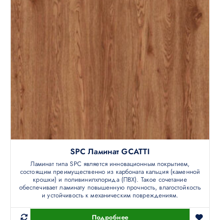
SPC Ламинат GCATTI
Ламинат типа SPC является инновационным покрытием,
состоящим преимущественно из карбоната кальция (каменной
крошки) и поливинилхлорида (ПВХ). Такое сочетание
обеспечивает ламинату повышенную прочность, влагостойкость
и устойчивость к механическим повреждениям.
Подробнее