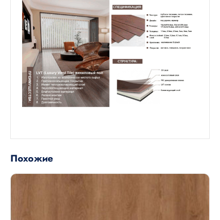
Похожие