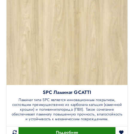
SPC Ламинат GCATTI
Ламинат типа SPC является инновационным покрытием,
состоящим преимущественно из карбоната кальция (каменной
крошки) и поливинилхлорида (ПВХ). Такое сочетание
обеспечивает ламинату повышенную прочность, влагостойкость
и устойчивость к механическим повреждениям.
Подробнее