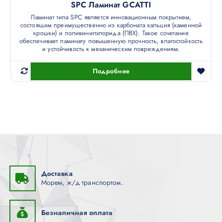
SPC Ламинат GCATTI
Ламинат типа SPC является инновационным покрытием,
состоящим преимущественно из карбоната кальция (каменной
крошки) и поливинилхлорида (ПВХ). Такое сочетание
обеспечивает ламинату повышенную прочность, влагостойкость
и устойчивость к механическим повреждениям.
Подробнее
Доставка
Морем, ж/д транспортом.
Безналичная оплата