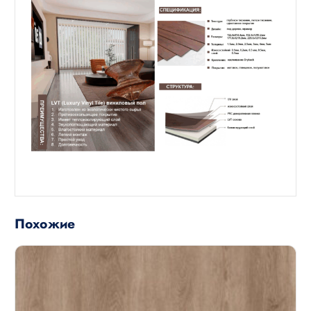
Похожие