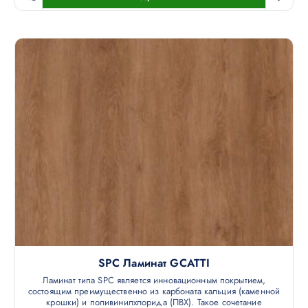
SPC Ламинат GCATTI
Ламинат типа SPC является инновационным покрытием,
состоящим преимущественно из карбоната кальция (каменной
крошки) и поливинилхлорида (ПВХ). Такое сочетание