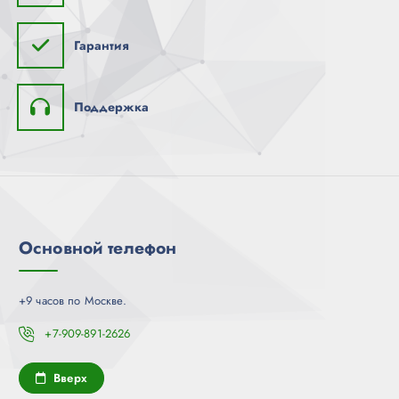
Гарантия
Поддержка
Основной телефон
+9 часов по Москве.
+7-909-891-2626
Вверх