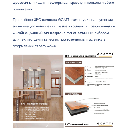
древесины и камня, подчеркивая красоту интерьера любого
помещения.
При выборе SPC ламината GCATTI важно учитывать условия
эксплуатации помещения, размер комнаты и предпочтения в
дизайне. Данный тип покрытия станет отличным выбором
для тех, кто ценит качество, долговечность и эстетику в
оформлении своего дома.