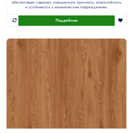
обеспечивает ламинату повышенную прочность, влагостойкость
и устойчивость к механическим повреждениям.
Подробнее