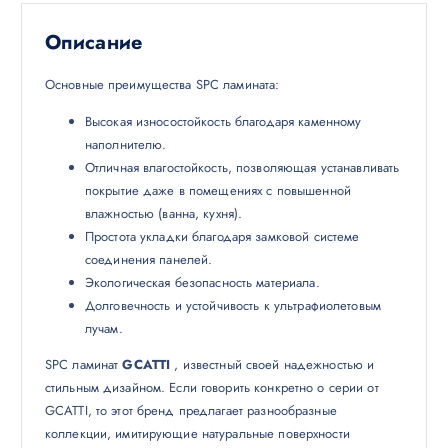
Описание
Основные преимущества SPC ламината:
Высокая износостойкость благодаря каменному
наполнителю.
Отличная влагостойкость, позволяющая устанавливать
покрытие даже в помещениях с повышенной
влажностью (ванна, кухня).
Простота укладки благодаря замковой системе
соединения панелей.
Экологическая безопасность материала.
Долговечность и устойчивость к ультрафиолетовым
лучам.
SPC ламинат
GCATTI
, известный своей надежностью и
стильным дизайном. Если говорить конкретно о серии от
GCATTI, то этот бренд предлагает разнообразные
коллекции, имитирующие натуральные поверхности