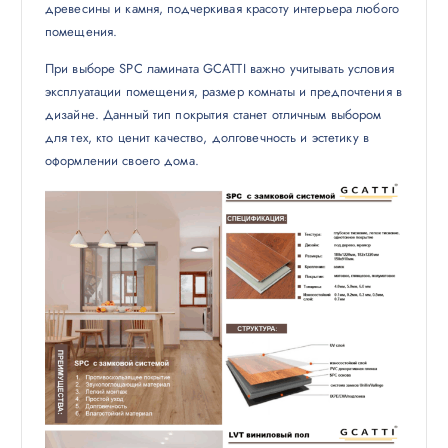
древесины и камня, подчеркивая красоту интерьера любого
помещения.
При выборе SPC ламината GCATTI важно учитывать условия
эксплуатации помещения, размер комнаты и предпочтения в
дизайне. Данный тип покрытия станет отличным выбором
для тех, кто ценит качество, долговечность и эстетику в
оформлении своего дома.