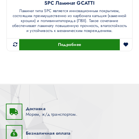
SPC Ламинат GCATTI
Ламинат типа SPC является инновационным покрытием,
состоящим преимущественно из карбоната кальция (каменной
крошки) и поливинилхлорида (ПВХ). Такое сочетание
обеспечивает ламинату повышенную прочность, влагостойкость
и устойчивость к механическим повреждениям.
Подробнее
Доставка
Морем, ж/д транспортом.
Безналичная оплата