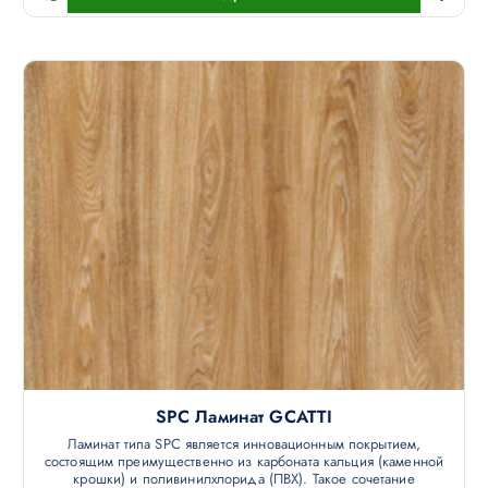
SPC Ламинат GCATTI
Ламинат типа SPC является инновационным покрытием,
состоящим преимущественно из карбоната кальция (каменной
крошки) и поливинилхлорида (ПВХ). Такое сочетание