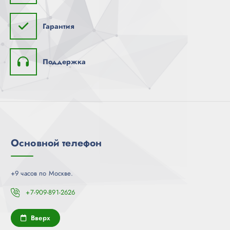
Гарантия
Поддержка
Основной телефон
+9 часов по Москве.
+7-909-891-2626
Вверх