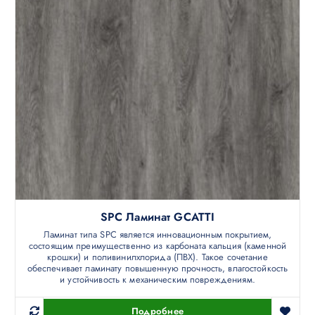
SPC Ламинат GCATTI
Ламинат типа SPC является инновационным покрытием,
состоящим преимущественно из карбоната кальция (каменной
крошки) и поливинилхлорида (ПВХ). Такое сочетание
обеспечивает ламинату повышенную прочность, влагостойкость
и устойчивость к механическим повреждениям.
Подробнее