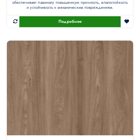
обеспечивает ламинату повышенную прочность, влагостойкость
и устойчивость к механическим повреждениям.
Подробнее