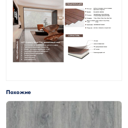
Похожие