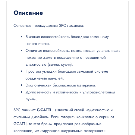
Описание
Основные преимущества SPC ламината:
Высокая износостойкость благодаря каменному
наполнителю.
Отличная влагостойкость, позволяющая устанавливать
покрытие даже в помещениях с повышенной
влажностью (ванна, кухня).
Простота укладки благодаря замковой системе
соединения панелей.
Экологическая безопасность материала.
Долговечность и устойчивость к ультрафиолетовым
лучам.
SPC ламинат
GCATTI
, известный своей надежностью и
стильным дизайном. Если говорить конкретно о серии от
GCATTI, то этот бренд предлагает разнообразные
коллекции, имитирующие натуральные поверхности