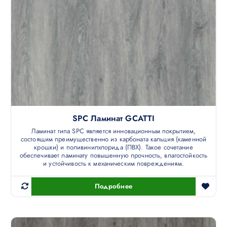
SPC Ламинат GCATTI
Ламинат типа SPC является инновационным покрытием,
состоящим преимущественно из карбоната кальция (каменной
крошки) и поливинилхлорида (ПВХ). Такое сочетание
обеспечивает ламинату повышенную прочность, влагостойкость
и устойчивость к механическим повреждениям.
Подробнее