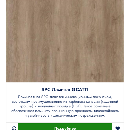
SPC Ламинат GCATTI
Ламинат типа SPC является инновационным покрытием,
состоящим преимущественно из карбоната кальция (каменной
крошки) и поливинилхлорида (ПВХ). Такое сочетание
обеспечивает ламинату повышенную прочность, влагостойкость
и устойчивость к механическим повреждениям.
Подробнее