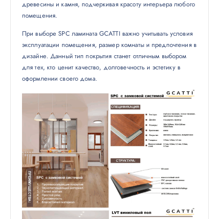
древесины и камня, подчеркивая красоту интерьера любого
помещения.
При выборе SPC ламината GCATTI важно учитывать условия
эксплуатации помещения, размер комнаты и предпочтения в
дизайне. Данный тип покрытия станет отличным выбором
для тех, кто ценит качество, долговечность и эстетику в
оформлении своего дома.