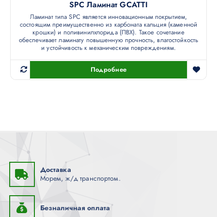
SPC Ламинат GCATTI
Ламинат типа SPC является инновационным покрытием,
состоящим преимущественно из карбоната кальция (каменной
крошки) и поливинилхлорида (ПВХ). Такое сочетание
обеспечивает ламинату повышенную прочность, влагостойкость
и устойчивость к механическим повреждениям.
Подробнее
Доставка
Морем, ж/д транспортом.
Безналичная оплата