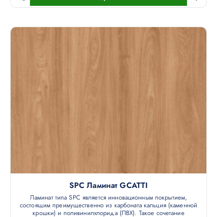
SPC Ламинат GCATTI
Ламинат типа SPC является инновационным покрытием,
состоящим преимущественно из карбоната кальция (каменной
крошки) и поливинилхлорида (ПВХ). Такое сочетание