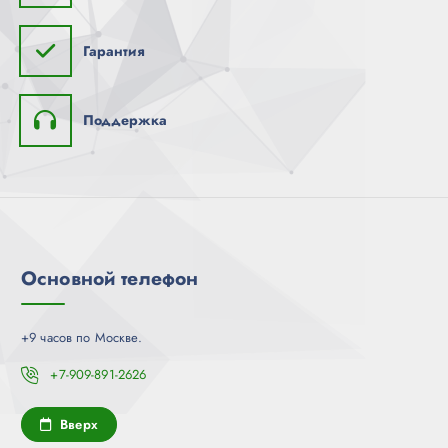
Гарантия
Поддержка
Основной телефон
+9 часов по Москве.
+7-909-891-2626
Вверх