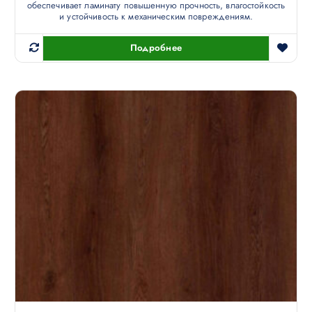
обеспечивает ламинату повышенную прочность, влагостойкость
и устойчивость к механическим повреждениям.
Подробнее