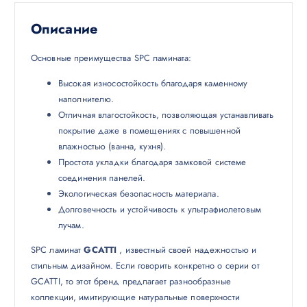
Описание
Основные преимущества SPC ламината:
Высокая износостойкость благодаря каменному
наполнителю.
Отличная влагостойкость, позволяющая устанавливать
покрытие даже в помещениях с повышенной
влажностью (ванна, кухня).
Простота укладки благодаря замковой системе
соединения панелей.
Экологическая безопасность материала.
Долговечность и устойчивость к ультрафиолетовым
лучам.
SPC ламинат
GCATTI
, известный своей надежностью и
стильным дизайном. Если говорить конкретно о серии от
GCATTI, то этот бренд предлагает разнообразные
коллекции, имитирующие натуральные поверхности