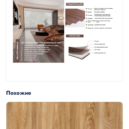
Похожие